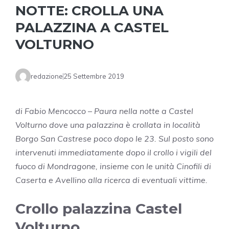
NOTTE: CROLLA UNA
PALAZZINA A CASTEL
VOLTURNO
redazione
25 Settembre 2019
di Fabio Mencocco – Paura nella notte a Castel
Volturno dove una palazzina è crollata in località
Borgo San Castrese poco dopo le 23. Sul posto sono
intervenuti immediatamente dopo il crollo i vigili del
fuoco di Mondragone, insieme con le unità Cinofili di
Caserta e Avellino alla ricerca di eventuali vittime.
Crollo palazzina Castel
Volturno