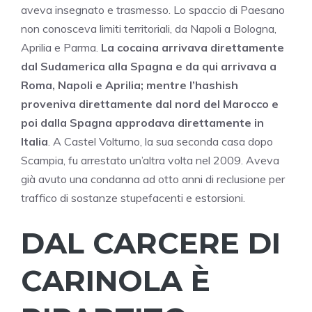
aveva insegnato e trasmesso. Lo spaccio di Paesano
non conosceva limiti territoriali, da Napoli a Bologna,
Aprilia e Parma.
La cocaina arrivava direttamente
dal Sudamerica alla Spagna e da qui arrivava a
Roma, Napoli e Aprilia; mentre l’hashish
proveniva direttamente dal nord del Marocco e
poi dalla Spagna approdava direttamente in
Italia
. A Castel Volturno, la sua seconda casa dopo
Scampia, fu arrestato un’altra volta nel 2009. Aveva
già avuto una condanna ad otto anni di reclusione per
traffico di sostanze stupefacenti e estorsioni.
DAL CARCERE DI
CARINOLA È