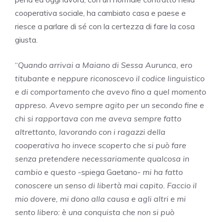
cooperativa sociale, ha cambiato casa e paese e
riesce a parlare di sé con la certezza di fare la cosa
giusta.
“
Quando arrivai a Maiano di Sessa Aurunca, ero
titubante e neppure riconoscevo il codice linguistico
e di comportamento che avevo fino a quel momento
appreso. Avevo sempre agito per un secondo fine e
chi si rapportava con me aveva sempre fatto
altrettanto, lavorando con i ragazzi della
cooperativa ho invece scoperto che si può fare
senza pretendere necessariamente qualcosa in
cambio e questo
-spiega Gaetano-
mi ha fatto
conoscere un senso di libertà mai capito. Faccio il
mio dovere, mi dono alla causa e agli altri e mi
sento libero: è una conquista che non si può