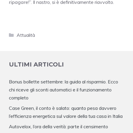
ripagare!
”. Il nastro, si è definitivamente riavvolto.
Categorie
Attualità
ULTIMI ARTICOLI
Bonus bollette settembre: la guida al risparmio. Ecco
chi riceve gli sconti automatici e il funzionamento
completo
Case Green, il conto è salato: quanto pesa davvero
l’efficienza energetica sul valore della tua casa in Italia
Autovelox, l’ora della verità: parte il censimento