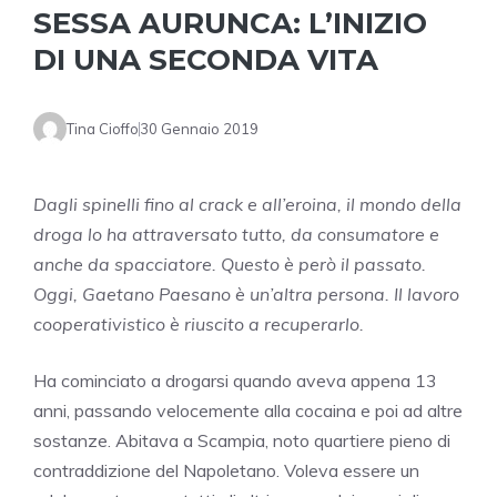
SESSA AURUNCA: L’INIZIO
DI UNA SECONDA VITA
Tina Cioffo
30 Gennaio 2019
Dagli spinelli fino al crack e all’eroina, il mondo della
droga lo ha attraversato tutto, da consumatore e
anche da spacciatore. Questo è però il passato.
Oggi, Gaetano Paesano è un’altra persona. Il lavoro
cooperativistico è riuscito a recuperarlo.
Ha cominciato a drogarsi quando aveva appena 13
anni, passando velocemente alla cocaina e poi ad altre
sostanze. Abitava a Scampia, noto quartiere pieno di
contraddizione del Napoletano. Voleva essere un