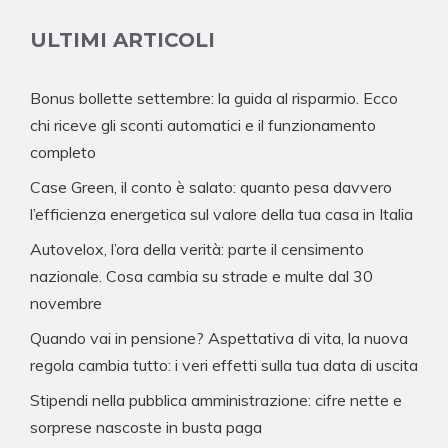
ULTIMI ARTICOLI
Bonus bollette settembre: la guida al risparmio. Ecco
chi riceve gli sconti automatici e il funzionamento
completo
Case Green, il conto è salato: quanto pesa davvero
l’efficienza energetica sul valore della tua casa in Italia
Autovelox, l’ora della verità: parte il censimento
nazionale. Cosa cambia su strade e multe dal 30
novembre
Quando vai in pensione? Aspettativa di vita, la nuova
regola cambia tutto: i veri effetti sulla tua data di uscita
Stipendi nella pubblica amministrazione: cifre nette e
sorprese nascoste in busta paga