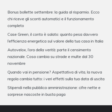
Bonus bollette settembre: la guida al risparmio. Ecco
chi riceve gli sconti automatici e il funzionamento
completo
Case Green, il conto è salato: quanto pesa davvero
l’efficienza energetica sul valore della tua casa in Italia
Autovelox, l’ora della verità: parte il censimento
nazionale. Cosa cambia su strade e multe dal 30
novembre
Quando vai in pensione? Aspettativa di vita, la nuova
regola cambia tutto: i veri effetti sulla tua data di uscita
Stipendi nella pubblica amministrazione: cifre nette e
sorprese nascoste in busta paga