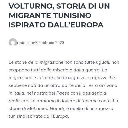
VOLTURNO, STORIA DI UN
MIGRANTE TUNISINO
ISPIRATO DALL’EUROPA
redazione
6 Febbraio 2023
Le storie della migrazione non sono tutte uguali, non
scappano tutti dalla miseria o dalla guerra. La
migrazione è fatta anche di ragazze e ragazzi che
sebbene nati da un’altra parte della Terra arrivano
in Italia, nel nostro bel Paese con il desiderio di
realizzarsi, e abbiamo il dovere di tenerne conto. La
storia di Mohamed Hamdi, è quella di un ragazzo
tunisino ispirato dall’Europa.