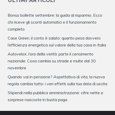
ULTIMI ARTICOLI
Bonus bollette settembre: la guida al risparmio. Ecco
chi riceve gli sconti automatici e il funzionamento
completo
Case Green, il conto è salato: quanto pesa davvero
l’efficienza energetica sul valore della tua casa in Italia
Autovelox, l’ora della verità: parte il censimento
nazionale. Cosa cambia su strade e multe dal 30
novembre
Quando vai in pensione? Aspettativa di vita, la nuova
regola cambia tutto: i veri effetti sulla tua data di uscita
Stipendi nella pubblica amministrazione: cifre nette e
sorprese nascoste in busta paga