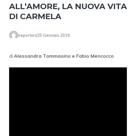
ALL’AMORE, LA NUOVA VITA
DI CARMELA
ireporters
25 Gennaio 2019
di
Alessandra Tommasino e Fabio Mencocco