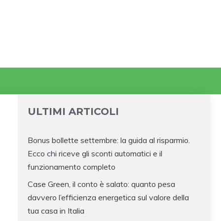
ULTIMI ARTICOLI
Bonus bollette settembre: la guida al risparmio.
Ecco chi riceve gli sconti automatici e il
funzionamento completo
Case Green, il conto è salato: quanto pesa
davvero l’efficienza energetica sul valore della
tua casa in Italia