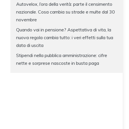
Autovelox, l’ora della verità: parte il censimento
nazionale. Cosa cambia su strade e multe dal 30
novembre
Quando vai in pensione? Aspettativa di vita, la
nuova regola cambia tutto: i veri effetti sulla tua
data di uscita
Stipendi nella pubblica amministrazione: cifre
nette e sorprese nascoste in busta paga