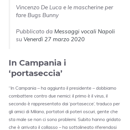
Vincenzo De Luca e le mascherine per
fare Bugs Bunny
Pubblicato da
Messaggi vocali Napoli
su
Venerdì 27 marzo 2020
In Campania i
‘portaseccia’
“In Campania – ha aggiunto il presidente – dobbiamo
combattere contro due nemici: il primo è il virus, il
secondo è rappresentato dai ‘portasecce’, traduco per
gli amici di Milano, portatori di poteri oscuri, gente che
sta male se non ci sono problemi. Subito hanno gridato
che è arrivato il collasso – ha sottolineato riferendosi