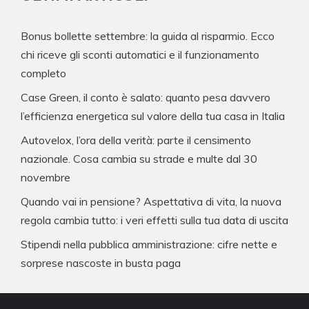
Bonus bollette settembre: la guida al risparmio. Ecco
chi riceve gli sconti automatici e il funzionamento
completo
Case Green, il conto è salato: quanto pesa davvero
l’efficienza energetica sul valore della tua casa in Italia
Autovelox, l’ora della verità: parte il censimento
nazionale. Cosa cambia su strade e multe dal 30
novembre
Quando vai in pensione? Aspettativa di vita, la nuova
regola cambia tutto: i veri effetti sulla tua data di uscita
Stipendi nella pubblica amministrazione: cifre nette e
sorprese nascoste in busta paga