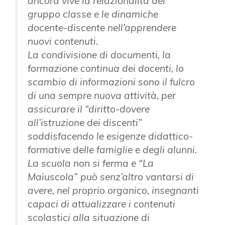
ancora vive la relazionalità del
gruppo classe e le dinamiche
docente-discente nell’apprendere
nuovi contenuti.
La condivisione di documenti, la
formazione continua dei docenti, lo
scambio di informazioni sono il fulcro
di una sempre nuova attività, per
assicurare il “diritto-dovere
all’istruzione dei discenti”
soddisfacendo le esigenze didattico-
formative delle famiglie e degli alunni.
La scuola non si ferma e “La
Maiuscola” può senz’altro vantarsi di
avere, nel proprio organico, insegnanti
capaci di attualizzare i contenuti
scolastici alla situazione di