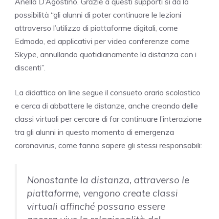
Anella D’Agostino. Grazie a questi supporti si dà la
possibilità “gli alunni di poter continuare le lezioni
attraverso l’utilizzo di piattaforme digitali, come
Edmodo, ed applicativi per video conferenze come
Skype, annullando quotidianamente la distanza con i
discenti”.
La didattica on line segue il consueto orario scolastico
e cerca di abbattere le distanze, anche creando delle
classi virtuali per cercare di far continuare l’interazione
tra gli alunni in questo momento di emergenza
coronavirus, come fanno sapere gli stessi responsabili:
Nonostante la distanza, attraverso le
piattaforme, vengono create classi
virtuali affinché possano essere