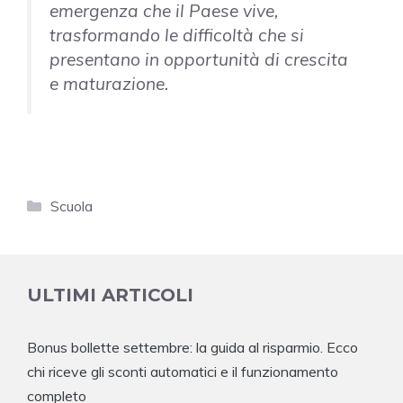
emergenza che il Paese vive,
trasformando le difficoltà che si
presentano in opportunità di crescita
e maturazione.
Categorie
Scuola
ULTIMI ARTICOLI
Bonus bollette settembre: la guida al risparmio. Ecco
chi riceve gli sconti automatici e il funzionamento
completo