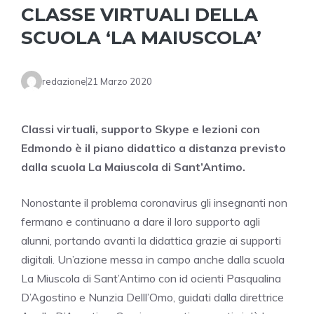
CLASSE VIRTUALI DELLA
SCUOLA ‘LA MAIUSCOLA’
redazione
21 Marzo 2020
Classi virtuali, supporto Skype e lezioni con
Edmondo è il piano didattico a distanza previsto
dalla scuola La Maiuscola di Sant’Antimo.
Nonostante il problema coronavirus gli insegnanti non
fermano e continuano a dare il loro supporto agli
alunni, portando avanti la didattica grazie ai supporti
digitali. Un’azione messa in campo anche dalla scuola
La Miuscola di Sant’Antimo con id ocienti Pasqualina
D’Agostino e Nunzia Delll’Omo, guidati dalla direttrice