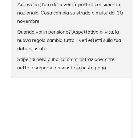
Autovelox, l’ora della verità: parte il censimento
nazionale. Cosa cambia su strade e multe dal 30
novembre
Quando vai in pensione? Aspettativa di vita, la
nuova regola cambia tutto: i veri effetti sulla tua
data di uscita
Stipendi nella pubblica amministrazione: cifre
nette e sorprese nascoste in busta paga