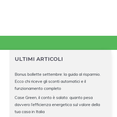
ULTIMI ARTICOLI
Bonus bollette settembre: la guida al risparmio.
Ecco chi riceve gli sconti automatici e il
funzionamento completo
Case Green, il conto è salato: quanto pesa
davvero l’efficienza energetica sul valore della
tua casa in Italia