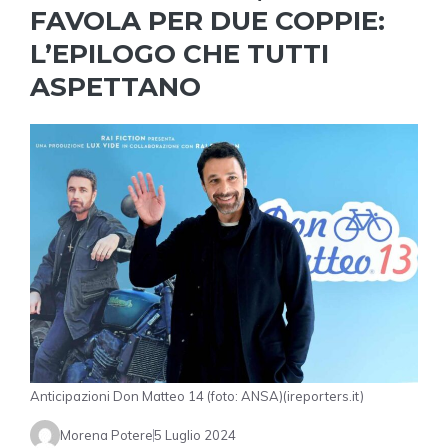
FAVOLA PER DUE COPPIE:
L’EPILOGO CHE TUTTI
ASPETTANO
Anticipazioni Don Matteo 14 (foto: ANSA)(ireporters.it)
Morena Potere
5 Luglio 2024