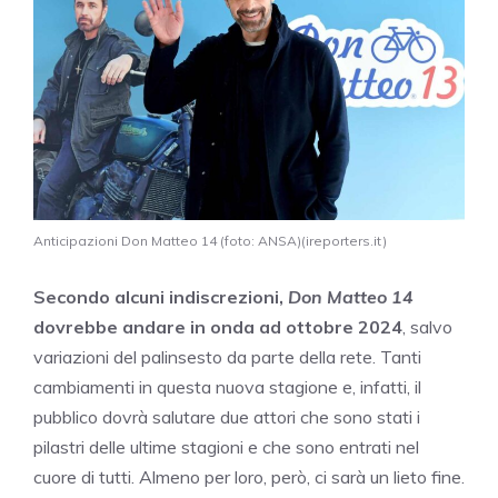
Anticipazioni Don Matteo 14 (foto: ANSA)(ireporters.it)
Secondo alcuni indiscrezioni,
Don Matteo 14
dovrebbe andare in onda ad ottobre 2024
, salvo
variazioni del palinsesto da parte della rete. Tanti
cambiamenti in questa nuova stagione e, infatti, il
pubblico dovrà salutare due attori che sono stati i
pilastri delle ultime stagioni e che sono entrati nel
cuore di tutti. Almeno per loro, però, ci sarà un lieto fine.