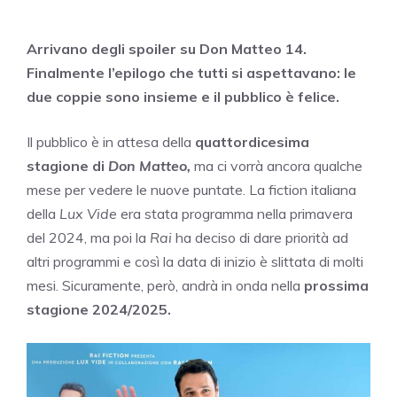
Arrivano degli spoiler su Don Matteo 14.
Finalmente l’epilogo che tutti si aspettavano: le
due coppie sono insieme e il pubblico è felice.
Il pubblico è in attesa della
quattordicesima
stagione di
Don Matteo,
ma ci vorrà ancora qualche
mese per vedere le nuove puntate. La fiction italiana
della
Lux Vide
era stata programma nella primavera
del 2024, ma poi la
Rai
ha deciso di dare priorità ad
altri programmi e così la data di inizio è slittata di molti
mesi. Sicuramente, però, andrà in onda nella
prossima
stagione 2024/2025.