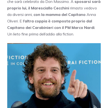
che sarà celebrato da Don Massimo. A
sposarsi sarà
proprio lui, il Maresciallo Cecchini
rimasto vedovo
da diversi anni,
con la mamma del Capitano
Anna
Oliveri. E
l’altra coppia è composta proprio dal
Capitano dei Carabinieri con il PM Marco Nardi
.
Un lieto fine prima dell’addio alla fiction.