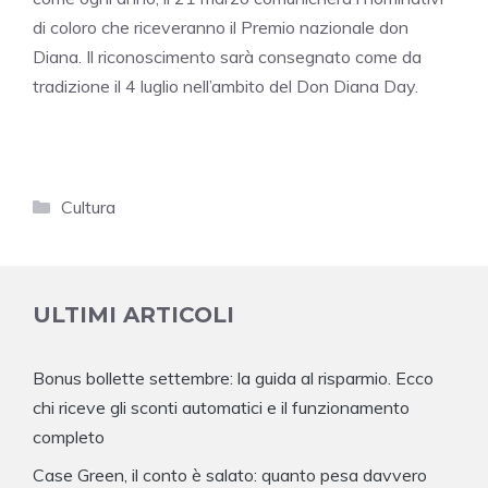
di coloro che riceveranno il Premio nazionale don
Diana. Il riconoscimento sarà consegnato come da
tradizione il 4 luglio nell’ambito del Don Diana Day.
Categorie
Cultura
ULTIMI ARTICOLI
Bonus bollette settembre: la guida al risparmio. Ecco
chi riceve gli sconti automatici e il funzionamento
completo
Case Green, il conto è salato: quanto pesa davvero