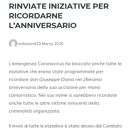
RINVIATE INIZIATIVE PER
RICORDARNE
L’ANNIVERSARIO
redazione
10 Marzo 2020
L’emergenza Coronavirus ha bloccato anche tutte le
iniziative che erano state programmate per
ricordare don Giuseppe Diana nel 26esimo
anniversario della sua uccisione per mano
camorristica. Nel suo nome si sarebbero ricordate
anche tutte le altre vittime innocenti della
criminalità organizzata.
Il rinvio di tutte le iniziative è stato deciso dal Comitato