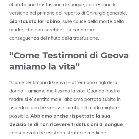
rifiutato una trasfusione di sangue, contestano la
versione del primario del reparto di Chirurgia generale,
Gianfausto Iarrobino
, sulle cause della morte della
madre, che non sarebbe – secondo loro –
conseguenza del rifiuto della trasfusione.
“Come Testimoni di Geova
amiamo la vita”
“Come testimoni di Geova – affermano i figli della
donna – amiamo moltissimo la vita. Quando nostra
madre si e’ sentita male l’abbiamo portata subito in
ospedale perchè venisse curata nel modo migliore
possibile.
Abbiamo anche rispettato la sua
decisione di non ricevere trasfusioni di sangue
,
consapevoli che esistono strategie mediche