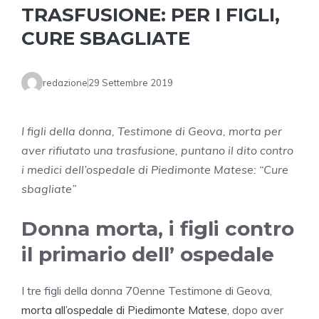
TRASFUSIONE: PER I FIGLI,
CURE SBAGLIATE
redazione
29 Settembre 2019
I figli della donna, Testimone di Geova, morta per
aver rifiutato una trasfusione, puntano il dito contro
i medici dell’ospedale di Piedimonte Matese: “Cure
sbagliate”
Donna morta, i figli contro
il primario dell’ ospedale
I tre figli della donna 70enne Testimone di Geova,
morta all’ospedale di Piedimonte Matese
, dopo aver