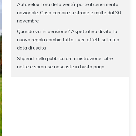
Autovelox, l’ora della verità: parte il censimento
nazionale. Cosa cambia su strade e multe dal 30
novembre
Quando vai in pensione? Aspettativa di vita, la
nuova regola cambia tutto: i veri effetti sulla tua
data di uscita
Stipendi nella pubblica amministrazione: cifre
nette e sorprese nascoste in busta paga