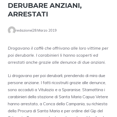
DERUBARE ANZIANI,
ARRESTATI
redazione
28 Marzo 2019
Drogavano il caffè che offrivano alle loro vittime per
poi derubarle. I carabinieri li hanno scoperti ed
arrestati anche grazie alle denunce di due anziani.
Li drogavano per poi derubarli, prendendo di mira due
persone anziane. I fatti ricostruiti grazie alle denunce,
sono accaduti a Vitulazio e a Sparanise. Stamattina i
carabinieri della stazione di Santa Maria Capua Vetere
hanno arrestato, a Conca della Campania, su richiesta
della Procura di Santa Maria e per ordine del Gip del