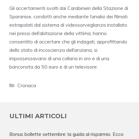
Gli accertamenti svolti dai Carabinieri della Stazione di
Sparanise, condotti anche mediante l’analisi dei filmati
estrapolati dal sistema di videosorveglianza installato
nei pressi dell’abitazione della vittima, hanno
consentito di accertare che gli indagati, approfittando
dello stato di incoscienza dell’anziana, si
impossessavano di una collana in oro e di una
banconota da 50 euro e di un televisore.
Categorie
Cronaca
ULTIMI ARTICOLI
Bonus bollette settembre: la guida al risparmio. Ecco