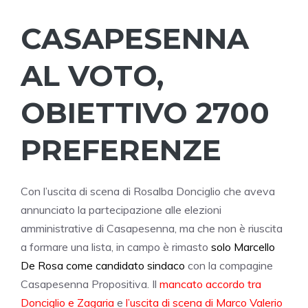
CASAPESENNA
AL VOTO,
OBIETTIVO 2700
PREFERENZE
Con l’uscita di scena di Rosalba Donciglio che aveva
annunciato la partecipazione alle elezioni
amministrative di Casapesenna, ma che non è riuscita
a formare una lista, in campo è rimasto
solo Marcello
De Rosa come candidato sindaco
con la compagine
Casapesenna Propositiva. Il
mancato accordo tra
Donciglio e Zagaria
e
l’uscita di scena di Marco Valerio