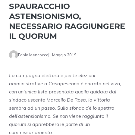
SPAURACCHIO
ASTENSIONISMO,
NECESSARIO RAGGIUNGERE
IL QUORUM
Fabio Mencocco
1 Maggio 2019
La campagna elettorale per le elezioni
amministrative a Casapesenna è entrata nel vivo,
con un’unica lista presentata quella guidata dal
sindaco uscente Marcello De Rosa, la vittoria
sembra ad un passo. Sullo sfondo c’è lo spettro
dell’astensionismo. Se non viene raggiunto il
quorum si aprirebbero le porte di un
commissariamento.