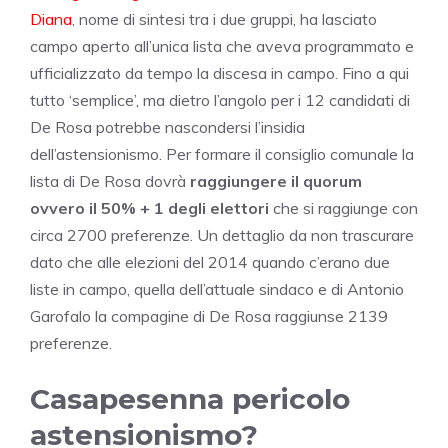
Diana
, nome di sintesi tra i due gruppi, ha lasciato
campo aperto all’unica lista che aveva programmato e
ufficializzato da tempo la discesa in campo. Fino a qui
tutto ‘semplice’, ma dietro l’angolo per i 12 candidati di
De Rosa potrebbe nascondersi l’insidia
dell’astensionismo. Per formare il consiglio comunale la
lista di De Rosa dovrà
raggiungere il quorum
ovvero il 50% + 1 degli elettori
che si raggiunge con
circa 2700 preferenze. Un dettaglio da non trascurare
dato che alle elezioni del 2014 quando c’erano due
liste in campo, quella dell’attuale sindaco e di Antonio
Garofalo la compagine di De Rosa raggiunse 2139
preferenze.
Casapesenna pericolo
astensionismo?