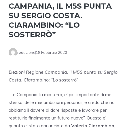
CAMPANIA, IL M5S PUNTA
SU SERGIO COSTA.
CIARAMBINO: “LO
SOSTERRÒ”
redazione
18 Febbraio 2020
Elezioni Regione Campania, il M5S punta su Sergio
Costa. Ciarambino: “Lo sosterrò”
“La Campania, la mia terra, e’ piu’ importante di me
stessa, delle mie ambizioni personali, e credo che noi
abbiamo il dovere di dare risposte e lavorare per
restituirle finalmente un futuro nuovo”. Questo e’
quanto e’ stato annunciato da
Valeria Ciarambino,