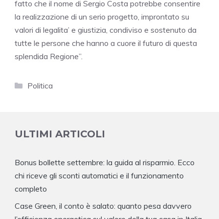
fatto che il nome di Sergio Costa potrebbe consentire
la realizzazione di un serio progetto, improntato su
valori di legalita’ e giustizia, condiviso e sostenuto da
tutte le persone che hanno a cuore il futuro di questa
splendida Regione”.
Categorie
Politica
ULTIMI ARTICOLI
Bonus bollette settembre: la guida al risparmio. Ecco
chi riceve gli sconti automatici e il funzionamento
completo
Case Green, il conto è salato: quanto pesa davvero