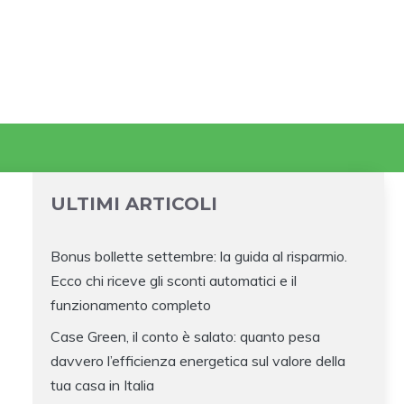
ULTIMI ARTICOLI
Bonus bollette settembre: la guida al risparmio.
Ecco chi riceve gli sconti automatici e il
funzionamento completo
Case Green, il conto è salato: quanto pesa
davvero l’efficienza energetica sul valore della
tua casa in Italia