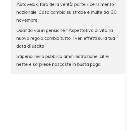
Autovelox, l’ora della verità: parte il censimento
nazionale. Cosa cambia su strade e multe dal 30
novembre
Quando vai in pensione? Aspettativa di vita, la
nuova regola cambia tutto: i veri effetti sulla tua
data di uscita
Stipendi nella pubblica amministrazione: cifre
nette e sorprese nascoste in busta paga