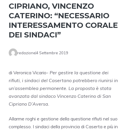
CIPRIANO, VINCENZO
CATERINO: “NECESSARIO
INTERESSAMENTO CORALE
DEI SINDACI”
redazione
4 Settembre 2019
di Veronica Vicario-
Per gestire la questione dei
rifiuti, i sindaci del Casertano potrebbero riunirsi in
un’assemblea permanente. La proposta è stata
avanzata dal sindaco Vincenzo Caterino di San
Cipriano D’Aversa.
Allarme roghi e gestione della questione rifiuti nel suo
complesso. I sindaci della provincia di Caserta e più in