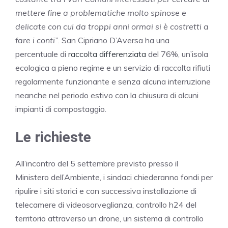
mettere fine a problematiche molto spinose e
delicate con cui da troppi anni ormai si è costretti a
fare i conti”
. San Cipriano D’Aversa ha una
percentuale di
raccolta differenziata
del 76%, un’isola
ecologica a pieno regime e un servizio di raccolta rifiuti
regolarmente funzionante e senza alcuna interruzione
neanche nel periodo estivo con la chiusura di alcuni
impianti di compostaggio.
Le richieste
All’incontro del 5 settembre previsto presso il
Ministero dell’Ambiente, i sindaci chiederanno fondi per
ripulire i siti storici e con successiva installazione di
telecamere di videosorveglianza, controllo h24 del
territorio attraverso un drone, un sistema di controllo