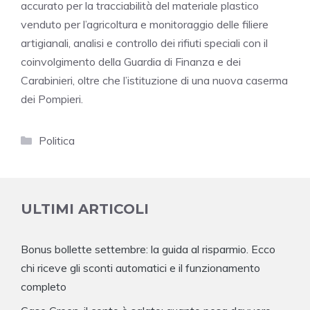
accurato per la tracciabilità del materiale plastico
venduto per l’agricoltura e monitoraggio delle filiere
artigianali, analisi e controllo dei rifiuti speciali con il
coinvolgimento della Guardia di Finanza e dei
Carabinieri, oltre che l’istituzione di una nuova caserma
dei Pompieri.
Categorie
Politica
ULTIMI ARTICOLI
Bonus bollette settembre: la guida al risparmio. Ecco
chi riceve gli sconti automatici e il funzionamento
completo