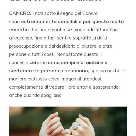
CANCRO.
I nati sotto il segno del Cancro
sono
estremamente sensibili e per questo molto
empatici.
La loro empatia si spinge addirittura fino
all’eccesso, fino a farli sentire sopraffatti dalla
preoccupazione e dal desiderio di aiutare le altre
persone a tutti i costi. Nonostante questo, i
cancerini
cercheranno sempre di aiutare e
sostenere le persone che amano,
spesso anche in
maniera piuttosto cieca, magari rifiutandosi
completamente di vedere i loro errori e sostenendoli
anche quando sbagliano.