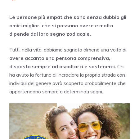
Le persone più empatiche sono senza dubbio gli
amici migliori che si possano avere e molto
dipende dal loro segno zodiacale.
Tutti, nella vita, abbiamo sognato almeno una volta di
avere accanto una persona comprensiva,
disposta sempre ad ascoltarci e sostenerci.
Chi
ha avuto la fortuna di incrociare la propria strada con
individui del genere avrà scoperto probabilmente che
appartengono sempre a determinati segni.