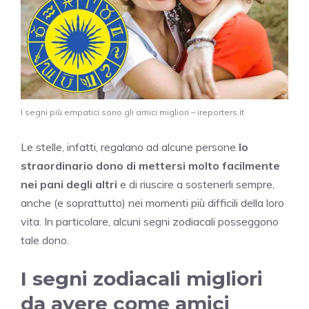
I segni più empatici sono gli amici migliori – ireporters.it
Le stelle, infatti, regalano ad alcune persone
lo
straordinario dono di mettersi molto facilmente
nei pani degli altri
e di riuscire a sostenerli sempre,
anche (e soprattutto) nei momenti più difficili della loro
vita. In particolare, alcuni segni zodiacali posseggono
tale dono.
I segni zodiacali migliori
da avere come amici