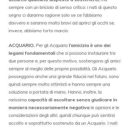
sempre con un briciolo di senso critico: i nati di questo
segno ci daranno ragione solo se ce l’abbiamo
davvero e saranno molto bravi ad aprirci gli occhi se,
invece, abbiamo torto marcio.
ACQUARIO.
Per gli Acquario
l’amicizia è uno dei
legami fondamentali
che si possono instaurare tra
due persone e, per questo motivo, sostengono gli amici
sempre al meglio delle proprie possibilità. Gli Acquario
posseggono anche una grande fiducia nel futuro, sono
quindi sempre molto ottimisti e hanno sempre una
soluzione a portata di mano. Hanno, inoltre, la
rarissima
capacità di
ascoltare senza giudicare in
maniera necessariamente negativa
le opinioni e le
considerazioni degli altri, quindi chiunque può sentirsi
accolto e soprattutto sostenuto da un Acquario. I nati