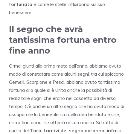
fortunato
e come le stelle influiranno sul suo
benessere.
Il segno che avrà
tantissima fortuna entro
fine anno
Ormai giunti alla prima metà dell’anno, abbiamo avuto
modo di constatare come alcuni segni, tra cui spiccano
Gemelli, Scorpione e Pesci, abbiano avuto tantissima
fortuna alla quale si è unita anche la possibilità di
realizzare sogni che erano nel cassetto da diverso
tempo. C’è anche un altro segno che ha avuto modo di
assaporare la benevolenza della dea bendata e che,
entro fine anno, ne otterrà ancora molta. Si tratta di
quello del
Toro.
I nativi del segno avranno, infatti,