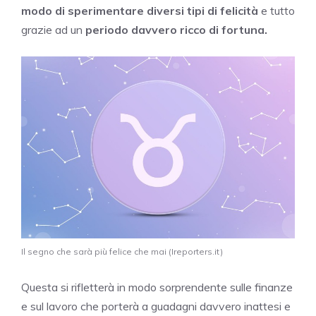
modo di sperimentare diversi tipi di felicità
e tutto
grazie ad un
periodo davvero ricco di fortuna.
Il segno che sarà più felice che mai (Ireporters.it)
Questa si rifletterà in modo sorprendente sulle finanze
e sul lavoro che porterà a guadagni davvero inattesi e