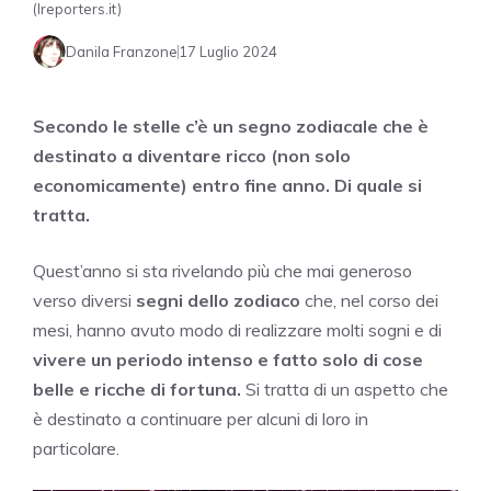
(Ireporters.it)
Danila Franzone
17 Luglio 2024
Secondo le stelle c’è un segno zodiacale che è
destinato a diventare ricco (non solo
economicamente) entro fine anno. Di quale si
tratta.
Quest’anno si sta rivelando più che mai generoso
verso diversi
segni dello zodiaco
che, nel corso dei
mesi, hanno avuto modo di realizzare molti sogni e di
vivere un periodo intenso e fatto solo di cose
belle e ricche di fortuna.
Si tratta di un aspetto che
è destinato a continuare per alcuni di loro in
particolare.