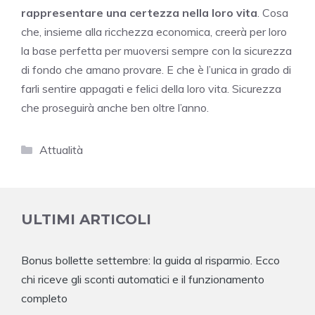
rappresentare una certezza nella loro vita
. Cosa
che, insieme alla ricchezza economica, creerà per loro
la base perfetta per muoversi sempre con la sicurezza
di fondo che amano provare. E che è l’unica in grado di
farli sentire appagati e felici della loro vita. Sicurezza
che proseguirà anche ben oltre l’anno.
Categorie
Attualità
ULTIMI ARTICOLI
Bonus bollette settembre: la guida al risparmio. Ecco
chi riceve gli sconti automatici e il funzionamento
completo