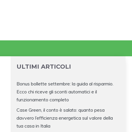
ULTIMI ARTICOLI
Bonus bollette settembre: la guida al risparmio.
Ecco chi riceve gli sconti automatici e il
funzionamento completo
Case Green, il conto è salato: quanto pesa
davvero l’efficienza energetica sul valore della
tua casa in Italia