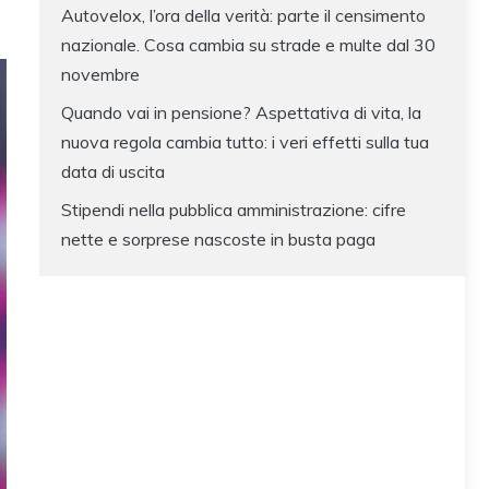
Autovelox, l’ora della verità: parte il censimento
nazionale. Cosa cambia su strade e multe dal 30
novembre
Quando vai in pensione? Aspettativa di vita, la
nuova regola cambia tutto: i veri effetti sulla tua
data di uscita
Stipendi nella pubblica amministrazione: cifre
nette e sorprese nascoste in busta paga