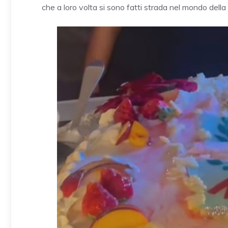
che a loro volta si sono fatti strada nel mondo della 