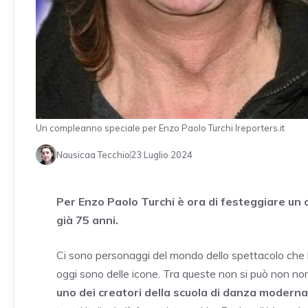
Un compleanno speciale per Enzo Paolo Turchi Ireporters.it
Nausicaa Tecchio
23 Luglio 2024
Per Enzo Paolo Turchi è ora di festeggiare un
già 75 anni.
Ci sono personaggi del mondo dello spettacolo che ha
oggi sono delle icone. Tra queste non si può non no
uno dei creatori della scuola di danza moderna i