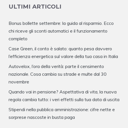
ULTIMI ARTICOLI
Bonus bollette settembre: la guida al risparmio. Ecco
chi riceve gli sconti automatici e il funzionamento
completo
Case Green, il conto è salato: quanto pesa davvero
l’efficienza energetica sul valore della tua casa in Italia
Autovelox, l’ora della verità: parte il censimento
nazionale. Cosa cambia su strade e multe dal 30
novembre
Quando vai in pensione? Aspettativa di vita, la nuova
regola cambia tutto: i veri effetti sulla tua data di uscita
Stipendi nella pubblica amministrazione: cifre nette e
sorprese nascoste in busta paga