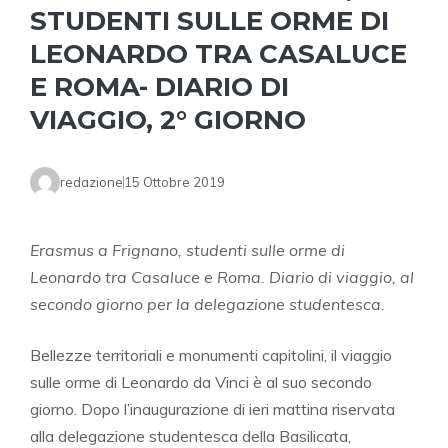
STUDENTI SULLE ORME DI
LEONARDO TRA CASALUCE
E ROMA- DIARIO DI
VIAGGIO, 2° GIORNO
redazione
15 Ottobre 2019
Erasmus a Frignano, studenti sulle orme di
Leonardo tra Casaluce e Roma. Diario di viaggio, al
secondo giorno per la delegazione studentesca.
Bellezze territoriali e monumenti capitolini, il viaggio
sulle orme di Leonardo da Vinci è al suo secondo
giorno. Dopo l’inaugurazione di ieri mattina riservata
alla delegazione studentesca della Basilicata,