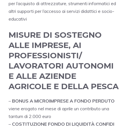
per l’acquisto di attrezzature, strumenti informatici ed
altri supporti per l’accesso ai servizi didattici e socio-
educativi
MISURE DI SOSTEGNO
ALLE IMPRESE, AI
PROFESSIONISTI/
LAVORATORI AUTONOMI
E ALLE AZIENDE
AGRICOLE E DELLA PESCA
–
BONUS A MICROIMPRESE A FONDO PERDUTO
viene erogato nel mese di aprile un contributo una
tantum di 2.000 euro
–
COSTITUZIONE FONDO DI LIQUIDITÀ CONFIDI