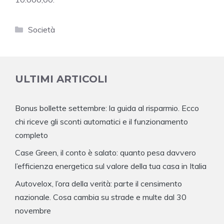
Categorie
Società
ULTIMI ARTICOLI
Bonus bollette settembre: la guida al risparmio. Ecco
chi riceve gli sconti automatici e il funzionamento
completo
Case Green, il conto è salato: quanto pesa davvero
l’efficienza energetica sul valore della tua casa in Italia
Autovelox, l’ora della verità: parte il censimento
nazionale. Cosa cambia su strade e multe dal 30
novembre