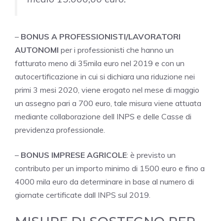
–
BONUS A PROFESSIONISTI/LAVORATORI
AUTONOMI
per i professionisti che hanno un
fatturato meno di 35mila euro nel 2019 e con un
autocertificazione in cui si dichiara una riduzione nei
primi 3 mesi 2020, viene erogato nel mese di maggio
un assegno pari a 700 euro, tale misura viene attuata
mediante collaborazione dell INPS e delle Casse di
previdenza professionale.
–
BONUS IMPRESE AGRICOLE
: è previsto un
contributo per un importo minimo di 1500 euro e fino a
4000 mila euro da determinare in base al numero di
giornate certificate dall INPS sul 2019.