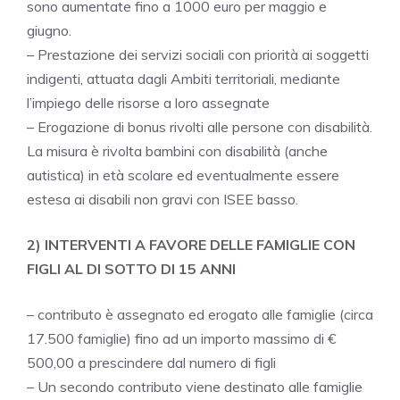
sono aumentate fino a 1000 euro per maggio e
giugno.
– Prestazione dei servizi sociali con priorità ai soggetti
indigenti, attuata dagli Ambiti territoriali, mediante
l’impiego delle risorse a loro assegnate
– Erogazione di bonus rivolti alle persone con disabilità.
La misura è rivolta bambini con disabilità (anche
autistica) in età scolare ed eventualmente essere
estesa ai disabili non gravi con ISEE basso.
2) INTERVENTI A FAVORE DELLE FAMIGLIE CON
FIGLI AL DI SOTTO DI 15 ANNI
– contributo è assegnato ed erogato alle famiglie (circa
17.500 famiglie) fino ad un importo massimo di €
500,00 a prescindere dal numero di figli
– Un secondo contributo viene destinato alle famiglie