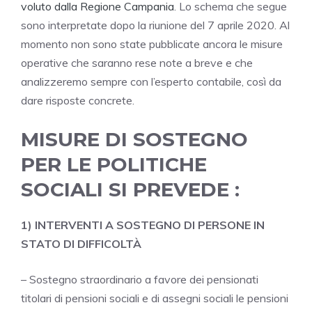
voluto dalla Regione Campania
. Lo schema che segue
sono interpretate dopo la riunione del 7 aprile 2020. Al
momento non sono state pubblicate ancora le misure
operative che saranno rese note a breve e che
analizzeremo sempre con l’esperto contabile, così da
dare risposte concrete.
MISURE DI SOSTEGNO
PER LE POLITICHE
SOCIALI SI PREVEDE :
1) INTERVENTI A SOSTEGNO DI PERSONE IN
STATO DI DIFFICOLTÀ
– Sostegno straordinario a favore dei pensionati
titolari di pensioni sociali e di assegni sociali le pensioni