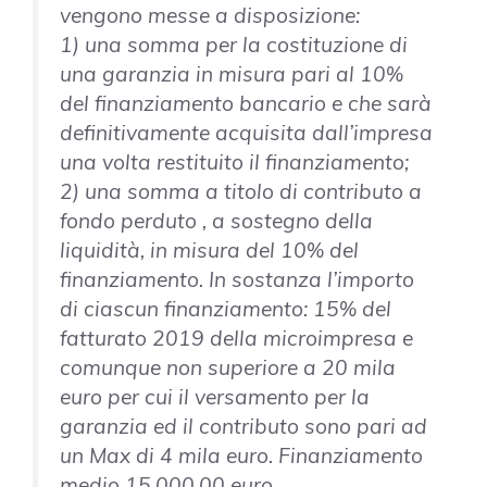
vengono messe a disposizione:
1) una somma per la costituzione di
una garanzia in misura pari al 10%
del finanziamento bancario e che sarà
definitivamente acquisita dall’impresa
una volta restituito il finanziamento;
2) una somma a titolo di contributo a
fondo perduto , a sostegno della
liquidità, in misura del 10% del
finanziamento. In sostanza l’importo
di ciascun finanziamento: 15% del
fatturato 2019 della microimpresa e
comunque non superiore a 20 mila
euro per cui il versamento per la
garanzia ed il contributo sono pari ad
un Max di 4 mila euro. Finanziamento
medio 15.000,00 euro.