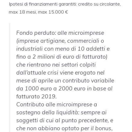
Ipotesi di finanziamenti garantiti: credito su circolante,
max 18 mesi, max 15.000 €
Fondo perduto: alle microimprese
(imprese artigiane, commerciali o
industriali con meno di 10 addetti e
fino a 2 milioni di euro di fatturato)
che rientrano nei settori colpiti
dall’attuale crisi viene erogato nel
mese di aprile un contributo variabile
da 1000 euro a 2000 euro in base al
fatturato 2019.
Contributo alle microimprese a
sostegno della liquidità: sempre ai
soggetti di cui al punto precedente, e
che non abbiano optato per il bonus,