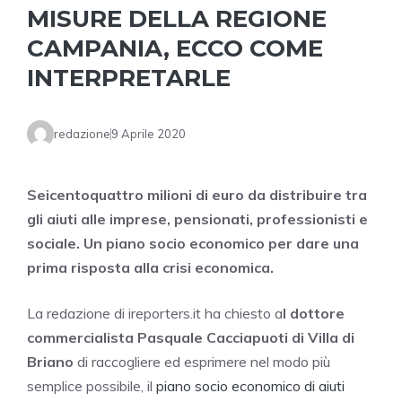
MISURE DELLA REGIONE
CAMPANIA, ECCO COME
INTERPRETARLE
redazione
9 Aprile 2020
Seicentoquattro milioni di euro da distribuire tra
gli aiuti alle imprese, pensionati, professionisti e
sociale. Un piano socio economico per dare una
prima risposta alla crisi economica.
La redazione di ireporters.it ha chiesto a
l dottore
commercialista Pasquale Cacciapuoti di Villa di
Briano
di raccogliere ed esprimere nel modo più
semplice possibile, il
piano socio economico di aiuti