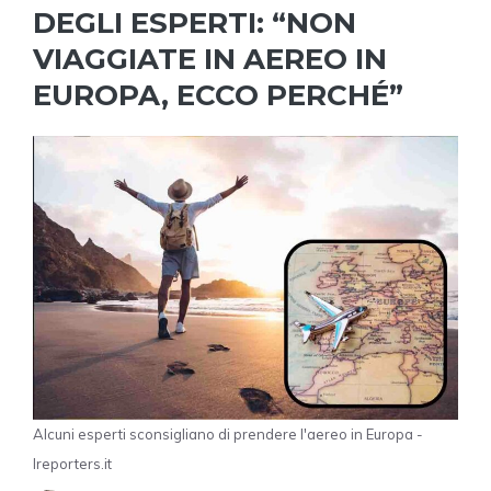
DEGLI ESPERTI: “NON
VIAGGIATE IN AEREO IN
EUROPA, ECCO PERCHÉ”
Alcuni esperti sconsigliano di prendere l'aereo in Europa -
Ireporters.it