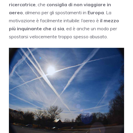
ricercatrice
, che
consiglia di non viaggiare in
aereo
, almeno per gli spostamenti in
Europa
. La
motivazione è facilmente intuibile: l’aereo è
il mezzo
più inquinante che ci sia
, ed è anche un modo per
spostarsi velocemente troppo spesso abusato.