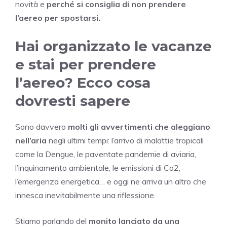
novità e
perché si consiglia di non prendere
l’aereo per spostarsi.
Hai organizzato le vacanze
e stai per prendere
l’aereo? Ecco cosa
dovresti sapere
Sono davvero
molti gli avvertimenti che aleggiano
nell’aria
negli ultimi tempi: l’arrivo di malattie tropicali
come la Dengue, le paventate pandemie di aviaria,
l’inquinamento ambientale, le emissioni di Co2,
l’emergenza energetica… e oggi ne arriva un altro che
innesca inevitabilmente una riflessione.
Stiamo parlando del
monito lanciato da una