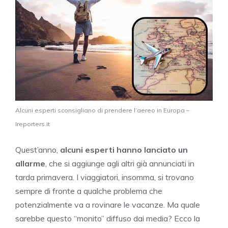
Alcuni esperti sconsigliano di prendere l’aereo in Europa –
Ireporters.it
Quest’anno,
alcuni esperti hanno lanciato un
allarme
, che si aggiunge agli altri già annunciati in
tarda primavera. I viaggiatori, insomma, si trovano
sempre di fronte a qualche problema che
potenzialmente va a rovinare le vacanze. Ma quale
sarebbe questo “monito” diffuso dai media? Ecco la