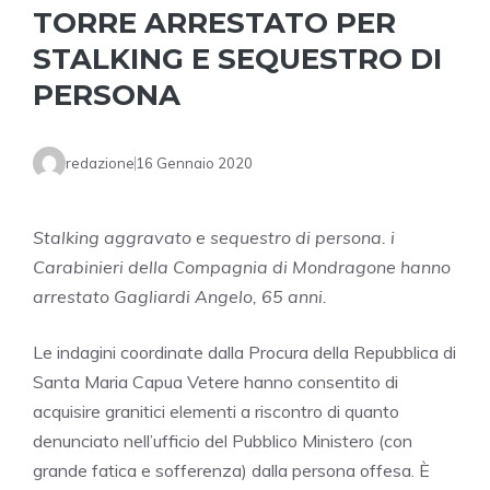
TORRE ARRESTATO PER
STALKING E SEQUESTRO DI
PERSONA
redazione
16 Gennaio 2020
Stalking aggravato e sequestro di persona. i
Carabinieri della Compagnia di Mondragone hanno
arrestato Gagliardi Angelo, 65 anni.
Le indagini coordinate dalla Procura della Repubblica di
Santa Maria Capua Vetere hanno consentito di
acquisire granitici elementi a riscontro di quanto
denunciato nell’ufficio del Pubblico Ministero (con
grande fatica e sofferenza) dalla persona offesa. È