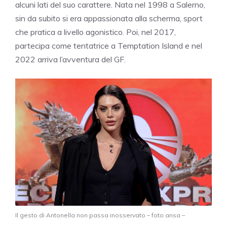
alcuni lati del suo carattere. Nata nel 1998 a Salerno,
sin da subito si era appassionata alla scherma, sport
che pratica a livello agonistico. Poi, nel 2017,
partecipa come tentatrice a Temptation Island e nel
2022 arriva l’avventura del GF.
Il gesto di Antonella non passa inosservato – foto ansa –