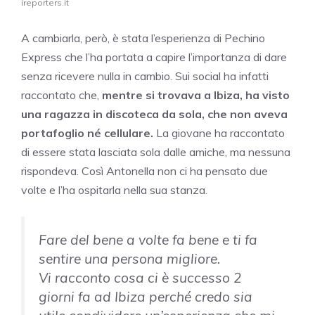
ireporters.it
A cambiarla, però, è stata l’esperienza di Pechino
Express che l’ha portata a capire l’importanza di dare
senza ricevere nulla in cambio. Sui social ha infatti
raccontato che,
mentre si trovava a Ibiza, ha visto
una ragazza in discoteca da sola, che non aveva
portafoglio né cellulare.
La giovane ha raccontato
di essere stata lasciata sola dalle amiche, ma nessuna
rispondeva. Così Antonella non ci ha pensato due
volte e l’ha ospitarla nella sua stanza.
Fare del bene a volte fa bene e ti fa
sentire una persona migliore.
Vi racconto cosa ci è successo 2
giorni fa ad Ibiza perché credo sia