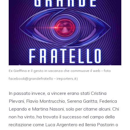
Ex Gieffina e il gesto in vacanza che commuove il web – foto
facebook@grandefratello – ireporters.it)
In passato invece, a vincere erano stati Cristina
Plevani, Flavio Montrucchio, Serena Garitta, Federica
Lepando e Martina Nasoni, solo per citarne alcuni. Chi
non ha vinto, ha trovato il successo nel campo della
recitazione come Luca Argentero ed Ilenia Pastorin o