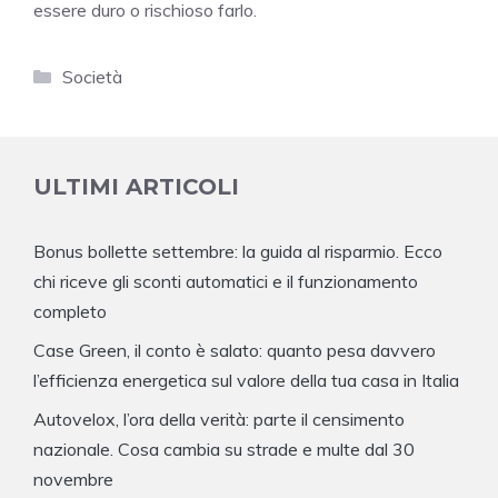
essere duro o rischioso farlo.
Categorie
Società
ULTIMI ARTICOLI
Bonus bollette settembre: la guida al risparmio. Ecco
chi riceve gli sconti automatici e il funzionamento
completo
Case Green, il conto è salato: quanto pesa davvero
l’efficienza energetica sul valore della tua casa in Italia
Autovelox, l’ora della verità: parte il censimento
nazionale. Cosa cambia su strade e multe dal 30
novembre