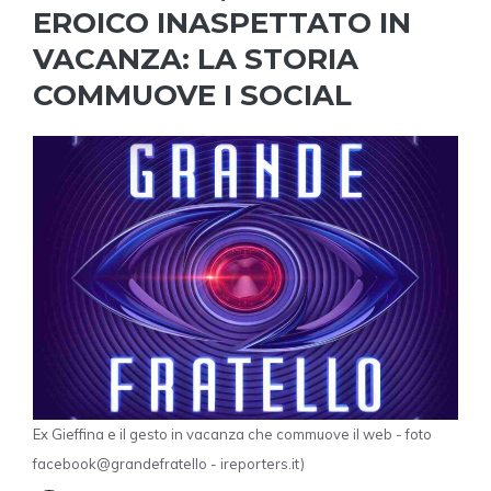
EROICO INASPETTATO IN
VACANZA: LA STORIA
COMMUOVE I SOCIAL
Ex Gieffina e il gesto in vacanza che commuove il web - foto
facebook@grandefratello - ireporters.it)