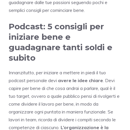
guadagnare dalle tue passioni seguendo pochi e
semplici consigli per cominciare bene.
Podcast: 5 consigli per
iniziare bene e
guadagnare tanti soldi e
subito
Innanzitutto, per iniziare a mettere in piedi il tuo
podcast personale devi
avere le idee chiare
. Devi
capire per bene di che cosa andrai a parlare, qual è il
tuo target, ovvero a quale pubblico pensi di rivolgerti e
come dividere il lavoro per bene, in modo da
organizzare ogni puntata in maniera funzionale. Se
lavori in team, ricorda di dividere i compiti secondo le
competenze di ciascuno.
L’organizzazione è la