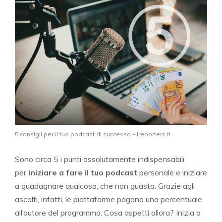
5 consigli per il tuo podcast di successo – Ireporters.it
Sono circa 5 i punti assolutamente indispensabili
per
iniziare a fare il tuo podcast
personale e iniziare
a guadagnare qualcosa, che non guasta. Grazie agli
ascolti, infatti, le piattaforme pagano una percentuale
all’autore del programma. Cosa aspetti allora? Inizia a