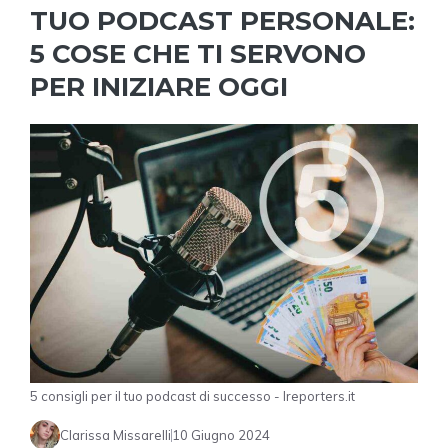
TUO PODCAST PERSONALE:
5 COSE CHE TI SERVONO
PER INIZIARE OGGI
5 consigli per il tuo podcast di successo - Ireporters.it
Clarissa Missarelli
10 Giugno 2024