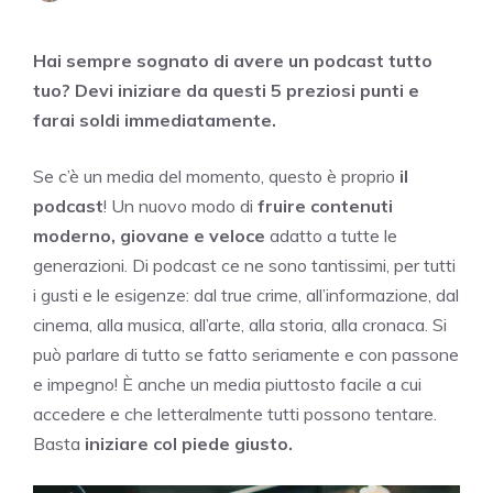
Hai sempre sognato di avere un podcast tutto
tuo? Devi iniziare da questi 5 preziosi punti e
farai soldi immediatamente.
Se c’è un media del momento, questo è proprio
il
podcast
! Un nuovo modo di
fruire contenuti
moderno, giovane e veloce
adatto a tutte le
generazioni. Di podcast ce ne sono tantissimi, per tutti
i gusti e le esigenze: dal true crime, all’informazione, dal
cinema, alla musica, all’arte, alla storia, alla cronaca. Si
può parlare di tutto se fatto seriamente e con passone
e impegno! È anche un media piuttosto facile a cui
accedere e che letteralmente tutti possono tentare.
Basta
iniziare col piede giusto.