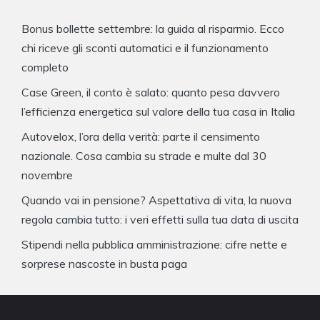
Bonus bollette settembre: la guida al risparmio. Ecco
chi riceve gli sconti automatici e il funzionamento
completo
Case Green, il conto è salato: quanto pesa davvero
l’efficienza energetica sul valore della tua casa in Italia
Autovelox, l’ora della verità: parte il censimento
nazionale. Cosa cambia su strade e multe dal 30
novembre
Quando vai in pensione? Aspettativa di vita, la nuova
regola cambia tutto: i veri effetti sulla tua data di uscita
Stipendi nella pubblica amministrazione: cifre nette e
sorprese nascoste in busta paga