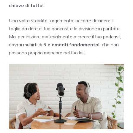
chiave di tutto
!
Una volta stabilito l’argomento, occorre decidere il
taglio da dare al tuo podcast e la divisione in puntate.
Ma, per iniziare materialmente a creare il tuo podcast,
dovrai munirti di
5 elementi fondamentali
che non
possono proprio mancare nel tuo kit.