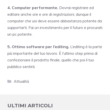
4. Computer performante.
Dovrai registrare ed
editare anche ore e ore di registrazioni, dunque il
computer che usi deve essere abbastanza potente da
supportarti. Fai un investimento per il futuro e procurati
un pc potente.
5. Ottimo software per l’editing.
L’editing è la parte
più importante del tuo lavoro. È l’ultimo step prima di
confezionare il prodotto finale, quello che poi il tuo
pubblico sentirà.
Categorie
Attualità
ULTIMI ARTICOLI