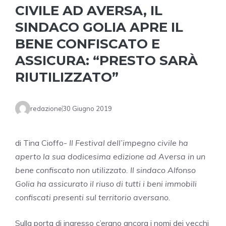
CIVILE AD AVERSA, IL
SINDACO GOLIA APRE IL
BENE CONFISCATO E
ASSICURA: “PRESTO SARÀ
RIUTILIZZATO”
redazione
30 Giugno 2019
di Tina Cioffo-
Il Festival dell’impegno civile ha
aperto la sua dodicesima edizione ad Aversa in un
bene confiscato non utilizzato. Il sindaco Alfonso
Golia ha assicurato il riuso di tutti i beni immobili
confiscati presenti sul territorio aversano.
Sulla porta di ingresso c’erano ancora i nomi dei vecchi