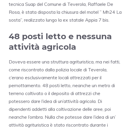
tecnica Suap del Comune di Teverola, Raffaele De
Rosa, è stata disposta la chiusura del motel ” Mh24 La
sosta”, realizzato lungo la ex statale Appia 7 bis.
48 posti letto e nessuna
attività agricola
Doveva essere una struttura agrituristica, ma nei fatti,
come riscontrato dalla polizia locale di Teverola,
c’erano esclusivamente locali attrezzati per il
pernottamento. 48 posti letto, neanche un metro di
terreno coltivato o il deposito di attrezzi che
potessero dare l’idea di un’attività agricola. Di
dipendenti addetti alla coltivazione delle aree, poi
neanche l’ombra. Nulla che potesse dare l’idea di un’
attività agrituristica è stato riscontrato durante i