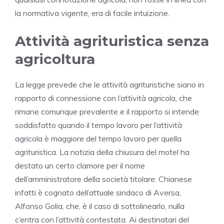
la normativa vigente, era di facile intuizione.
Attività agrituristica senza
agricoltura
La legge prevede che le attività agrituristiche siano in
rapporto di connessione con l’attività agricola, che
rimane comunque prevalente e il rapporto si intende
soddisfatto quando il tempo lavoro per l’attività
agricola è maggiore del tempo lavoro per quella
agrituristica. La notizia della chiusura del motel ha
destato un certo clamore per il nome
dell’amministratore della società titolare: Chianese
infatti è cognato dell’attuale sindaco di Aversa,
Alfonso Golia, che, è il caso di sottolinearlo, nulla
c’entra con l’attività contestata. Ai destinatari del