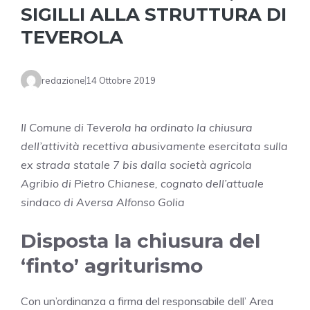
SIGILLI ALLA STRUTTURA DI
TEVEROLA
redazione
14 Ottobre 2019
Il Comune di Teverola ha ordinato la chiusura
dell’attività recettiva abusivamente esercitata sulla
ex strada statale 7 bis dalla società agricola
Agribio di Pietro Chianese, cognato dell’attuale
sindaco di Aversa Alfonso Golia
Disposta la chiusura del
‘finto’ agriturismo
Con un’ordinanza a firma del responsabile dell’ Area