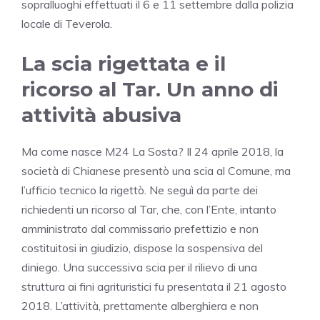
sopralluoghi effettuati il 6 e 11 settembre dalla polizia
locale di Teverola.
La scia rigettata e il
ricorso al Tar. Un anno di
attività abusiva
Ma come nasce M24 La Sosta? Il 24 aprile 2018, la
società di Chianese presentò una scia al Comune, ma
l’ufficio tecnico la rigettò. Ne seguì da parte dei
richiedenti un ricorso al Tar, che, con l’Ente, intanto
amministrato dal commissario prefettizio e non
costituitosi in giudizio, dispose la sospensiva del
diniego. Una successiva scia per il rilievo di una
struttura ai fini agrituristici fu presentata il 21 agosto
2018. L’attività, prettamente alberghiera e non