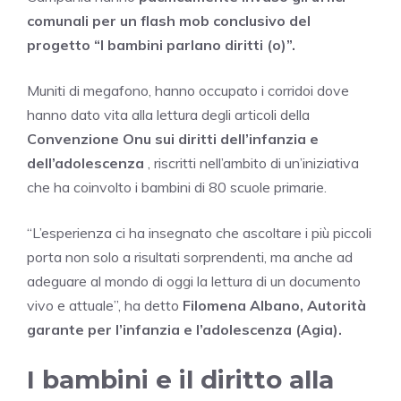
comunali per un flash mob conclusivo del
progetto “I bambini parlano diritti (o)”.
Muniti di megafono, hanno occupato i corridoi dove
hanno dato vita alla lettura degli articoli della
Convenzione Onu sui diritti dell’infanzia e
dell’adolescenza
, riscritti nell’ambito di un’iniziativa
che ha coinvolto i bambini di 80 scuole primarie.
“L’esperienza ci ha insegnato che ascoltare i più piccoli
porta non solo a risultati sorprendenti, ma anche ad
adeguare al mondo di oggi la lettura di un documento
vivo e attuale”, ha detto
Filomena Albano, Autorità
garante per l’infanzia e l’adolescenza (Agia).
I bambini e il diritto alla