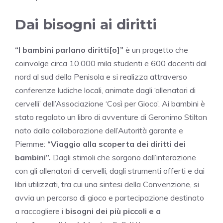
Dai bisogni ai diritti
“I bambini parlano diritti[o]”
è un progetto che
coinvolge circa 10.000 mila studenti e 600 docenti dal
nord al sud della Penisola e si realizza attraverso
conferenze ludiche locali, animate dagli ‘allenatori di
cervelli’ dell’Associazione ‘Così per Gioco’. Ai bambini è
stato regalato un libro di avventure di Geronimo Stilton
nato dalla collaborazione dell’Autorità garante e
Piemme:
“Viaggio alla scoperta dei diritti dei
bambini”.
Dagli stimoli che sorgono dall’interazione
con gli allenatori di cervelli, dagli strumenti offerti e dai
libri utilizzati, tra cui una sintesi della Convenzione, si
avvia un percorso di gioco e partecipazione destinato
a raccogliere i
bisogni dei più piccoli e a