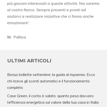
più giovani interessati a queste attività. Noi saremo
al vostro fianco. Sempre presenti e pronti ad
aiutarvi a realizzare iniziative che ci fanno anche
emozionare
“.
Categorie
Politica
ULTIMI ARTICOLI
Bonus bollette settembre: la guida al risparmio. Ecco
chi riceve gli sconti automatici e il funzionamento
completo
Case Green, il conto è salato: quanto pesa davvero
l’efficienza energetica sul valore della tua casa in Italia