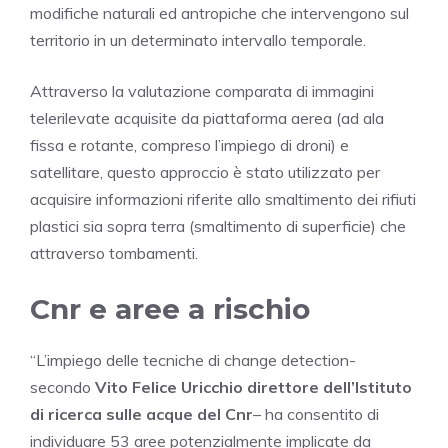
modifiche naturali ed antropiche che intervengono sul
territorio in un determinato intervallo temporale.
Attraverso la valutazione comparata di immagini
telerilevate acquisite da piattaforma aerea (ad ala
fissa e rotante, compreso l’impiego di droni) e
satellitare, questo approccio è stato utilizzato per
acquisire informazioni riferite allo smaltimento dei rifiuti
plastici sia sopra terra (smaltimento di superficie) che
attraverso tombamenti.
Cnr e aree a rischio
“L’impiego delle tecniche di change detection-
secondo
Vito Felice Uricchio direttore dell’Istituto
di ricerca sulle acque del Cnr
– ha consentito di
individuare 53 aree potenzialmente implicate da