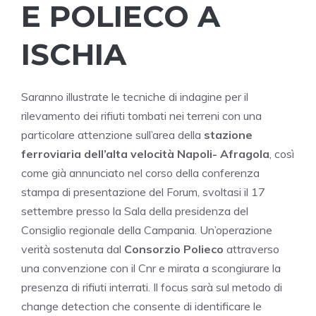
E POLIECO
A
ISCHIA
Saranno illustrate le tecniche di indagine per il
rilevamento dei rifiuti tombati nei terreni con una
particolare attenzione sull’area della
stazione
ferroviaria dell’alta velocità Napoli- Afragola
, così
come già annunciato nel corso della conferenza
stampa di presentazione del Forum, svoltasi il 17
settembre presso la Sala della presidenza del
Consiglio regionale della Campania. Un’operazione
verità sostenuta dal
Consorzio Polieco
attraverso
una convenzione con il Cnr e mirata a scongiurare la
presenza di rifiuti interrati. Il focus sarà sul metodo di
change detection che consente di identificare le