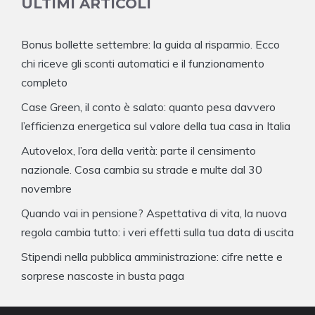
ULTIMI ARTICOLI
Bonus bollette settembre: la guida al risparmio. Ecco
chi riceve gli sconti automatici e il funzionamento
completo
Case Green, il conto è salato: quanto pesa davvero
l’efficienza energetica sul valore della tua casa in Italia
Autovelox, l’ora della verità: parte il censimento
nazionale. Cosa cambia su strade e multe dal 30
novembre
Quando vai in pensione? Aspettativa di vita, la nuova
regola cambia tutto: i veri effetti sulla tua data di uscita
Stipendi nella pubblica amministrazione: cifre nette e
sorprese nascoste in busta paga