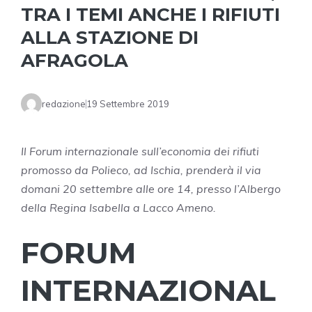
TRA I TEMI ANCHE I RIFIUTI
ALLA STAZIONE DI
AFRAGOLA
redazione
19 Settembre 2019
Il Forum internazionale sull’economia dei rifiuti
promosso da Polieco, ad Ischia, prenderà il via
domani 20 settembre alle ore 14, presso l’Albergo
della Regina Isabella a Lacco Ameno.
FORUM
INTERNAZIONAL