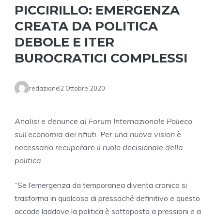
PICCIRILLO: EMERGENZA
CREATA DA POLITICA
DEBOLE E ITER
BUROCRATICI COMPLESSI
redazione
2 Ottobre 2020
Analisi e denunce al Forum Internazionale Polieco
sull’economia dei rifiuti. Per una nuova vision è
necessario recuperare il ruolo decisionale della
politica.
“Se l’emergenza da temporanea diventa cronica si
trasforma in qualcosa di pressoché definitivo e questo
accade laddove la politica è sottoposta a pressioni e a