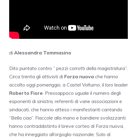
di
Alessandra Tommasino
Dito puntato contro ” pezzi corrotti della magistratura”.
Circa trenta gli attivisti di
Forza nuova
che hanno
accolto oggi pomeriggio, a Castel Volturno, il loro leader
Roberto Fiore
. Pressappoco uguale il numero degli
esponenti di sinistra, referenti di varie associazioni e
sindacati, che hanno atteso i manifestanti cantando
“Bella ciao”. Fiaccole alla mano e bandiere svolazzanti
hanno contraddistinto il breve corteo di Forza nuova,
che ha inneggiato all’orgoglio nazionale. Solo al