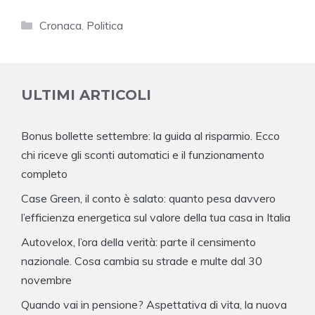
Categorie
Cronaca
,
Politica
ULTIMI ARTICOLI
Bonus bollette settembre: la guida al risparmio. Ecco
chi riceve gli sconti automatici e il funzionamento
completo
Case Green, il conto è salato: quanto pesa davvero
l’efficienza energetica sul valore della tua casa in Italia
Autovelox, l’ora della verità: parte il censimento
nazionale. Cosa cambia su strade e multe dal 30
novembre
Quando vai in pensione? Aspettativa di vita, la nuova