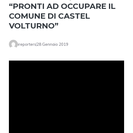
“PRONTI AD OCCUPARE IL
COMUNE DI CASTEL
VOLTURNO”
ireporters
28 Gennaio 2019