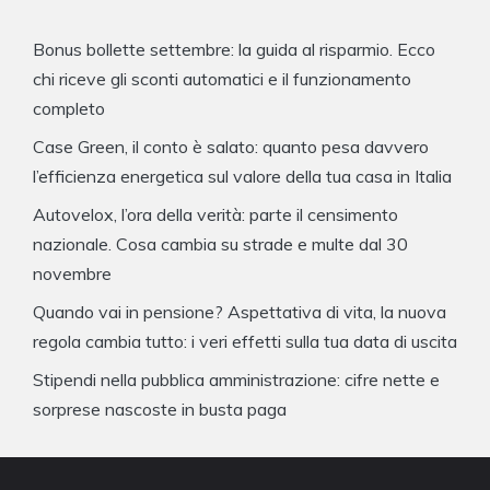
Bonus bollette settembre: la guida al risparmio. Ecco
chi riceve gli sconti automatici e il funzionamento
completo
Case Green, il conto è salato: quanto pesa davvero
l’efficienza energetica sul valore della tua casa in Italia
Autovelox, l’ora della verità: parte il censimento
nazionale. Cosa cambia su strade e multe dal 30
novembre
Quando vai in pensione? Aspettativa di vita, la nuova
regola cambia tutto: i veri effetti sulla tua data di uscita
Stipendi nella pubblica amministrazione: cifre nette e
sorprese nascoste in busta paga