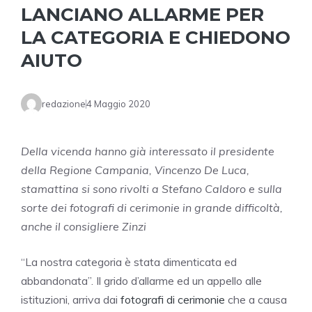
LANCIANO ALLARME PER
LA CATEGORIA E CHIEDONO
AIUTO
redazione
4 Maggio 2020
Della vicenda hanno già interessato il presidente
della Regione Campania, Vincenzo De Luca,
stamattina si sono rivolti a Stefano Caldoro e sulla
sorte dei fotografi di cerimonie in grande difficoltà,
anche il consigliere Zinzi
“La nostra categoria è stata dimenticata ed
abbandonata”. Il grido d’allarme ed un appello alle
istituzioni, arriva dai
fotografi di cerimonie
che a causa