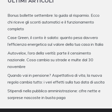
ULTIMI ARTICOLI
Bonus bollette settembre: la guida al risparmio. Ecco
chi riceve gli sconti automatici e il funzionamento
completo
Case Green, il conto è salato: quanto pesa davvero
l’efficienza energetica sul valore della tua casa in Italia
Autovelox, l’ora della verità: parte il censimento
nazionale. Cosa cambia su strade e multe dal 30
novembre
Quando vai in pensione? Aspettativa di vita, la nuova
regola cambia tutto: i veri effetti sulla tua data di uscita
Stipendi nella pubblica amministrazione: cifre nette e
sorprese nascoste in busta paga