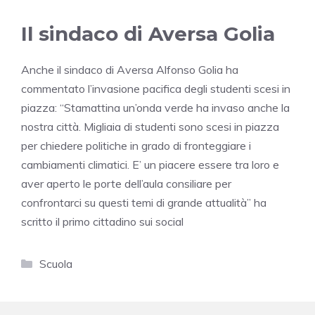
Il sindaco di Aversa Golia
Anche il sindaco di Aversa Alfonso Golia ha
commentato l’invasione pacifica degli studenti scesi in
piazza: “Stamattina un’onda verde ha invaso anche la
nostra città. Migliaia di studenti sono scesi in piazza
per chiedere politiche in grado di fronteggiare i
cambiamenti climatici. E’ un piacere essere tra loro e
aver aperto le porte dell’aula consiliare per
confrontarci su questi temi di grande attualità” ha
scritto il primo cittadino sui social
Categorie
Scuola