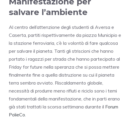
Manifestazione per
salvare l’ambiente
Al centro dell’attenzione degli studenti di Aversa e
Caserta, partiti rispettivamente da piazza Municipio e
la stazione ferroviaria, c’è la volontà di fare qualcosa
per salvare il pianeta. Tanti gli striscioni che hanno
portato i ragazzi per strada che hanno partecipato al
Friday for future nella speranza che si possa mettere
finalmente fine a quella distruzione su cui il pianeta
terra sembra avviato. Riscaldamento globale,
necessità di produrre meno rifiuti e riciclo sono i temi
fondamentali della manifestazione, che in parti erano
già stati trattati la scorsa settimana durante il
Forum
PolieCo
.