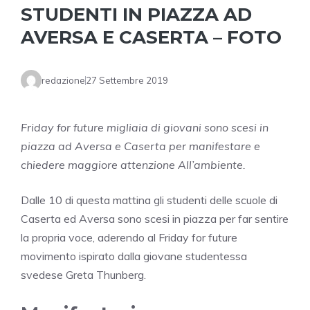
STUDENTI IN PIAZZA AD
AVERSA E CASERTA – FOTO
redazione
27 Settembre 2019
Friday for future migliaia di giovani sono scesi in
piazza ad Aversa e Caserta per manifestare e
chiedere maggiore attenzione All’ambiente.
Dalle 10 di questa mattina gli studenti delle scuole di
Caserta ed Aversa sono scesi in piazza per far sentire
la propria voce, aderendo al Friday for future
movimento ispirato dalla giovane studentessa
svedese Greta Thunberg.