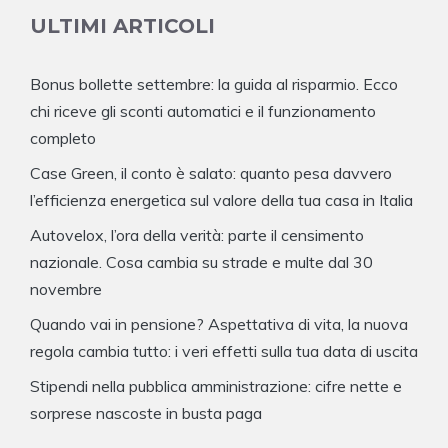
ULTIMI ARTICOLI
Bonus bollette settembre: la guida al risparmio. Ecco
chi riceve gli sconti automatici e il funzionamento
completo
Case Green, il conto è salato: quanto pesa davvero
l’efficienza energetica sul valore della tua casa in Italia
Autovelox, l’ora della verità: parte il censimento
nazionale. Cosa cambia su strade e multe dal 30
novembre
Quando vai in pensione? Aspettativa di vita, la nuova
regola cambia tutto: i veri effetti sulla tua data di uscita
Stipendi nella pubblica amministrazione: cifre nette e
sorprese nascoste in busta paga