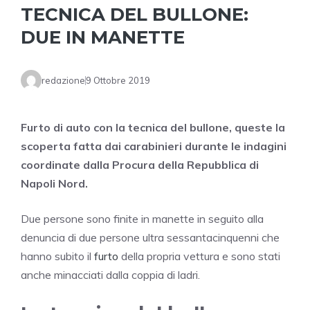
TECNICA DEL BULLONE:
DUE IN MANETTE
redazione
9 Ottobre 2019
Furto di auto con la tecnica del bullone, queste la
scoperta fatta dai carabinieri durante le indagini
coordinate dalla Procura della Repubblica di
Napoli Nord.
Due persone sono finite in manette in seguito alla
denuncia di due persone ultra sessantacinquenni che
hanno subito il
furto
della propria vettura e sono stati
anche minacciati dalla coppia di ladri.