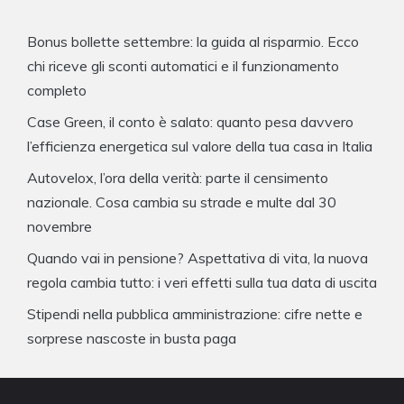
Bonus bollette settembre: la guida al risparmio. Ecco
chi riceve gli sconti automatici e il funzionamento
completo
Case Green, il conto è salato: quanto pesa davvero
l’efficienza energetica sul valore della tua casa in Italia
Autovelox, l’ora della verità: parte il censimento
nazionale. Cosa cambia su strade e multe dal 30
novembre
Quando vai in pensione? Aspettativa di vita, la nuova
regola cambia tutto: i veri effetti sulla tua data di uscita
Stipendi nella pubblica amministrazione: cifre nette e
sorprese nascoste in busta paga