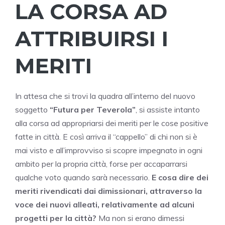
LA CORSA AD
ATTRIBUIRSI I
MERITI
In attesa che si trovi la quadra all’interno del nuovo
soggetto
“Futura per Teverola”
, si assiste intanto
alla corsa ad appropriarsi dei meriti per le cose positive
fatte in città. E così arriva il “cappello” di chi non si è
mai visto e all’improvviso si scopre impegnato in ogni
ambito per la propria città, forse per accaparrarsi
qualche voto quando sarà necessario.
E cosa dire dei
meriti rivendicati dai dimissionari, attraverso la
voce dei nuovi alleati, relativamente ad alcuni
progetti per la città?
Ma non si erano dimessi