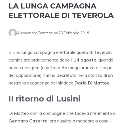
LA LUNGA CAMPAGNA
ELETTORALE DI TEVEROLA
Alessandra Tommasino
25 Febbraio 2019
E’ una lunga campagna elettorale quella di Teverola,
cominciata praticamente dopo il
14 agosto
, quando
nove consiglieri (quattro della maggioranza e cinque
dell’opposizione) hanno decretato nella stanza di un
notaio la decadenza del sindaco
Dario Di Matteo
.
Il ritorno di Lusini
Di Matteo con la compagine che faceva riferimento a
Gennaro Caserta
, era riuscito a mandare a casa il