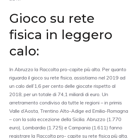
Gioco su rete
fisica in leggero
calo:
In Abruzzo la Raccolta pro-capite più alta. Per quanto
riguarda il gioco su rete fisica, assistiamo nel 2019 ad
un calo dell’1,6 per cento delle giocate rispetto al
2018, per un totale di 74,1 miliardi di euro. Un
arretramento condiviso da tutte le regioni – in primis
Valle d’Aosta, Trentino Alto-Adige ed Emilia-Romagna
– con la sola eccezione della Sicilia. Abruzzo (1.770
euro), Lombardia (1.725) e Campania (1.611) fanno
registrare la Raccolta pro- capite su rete fisica più alta.