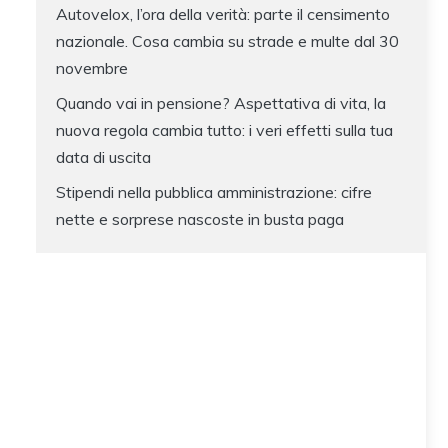
Autovelox, l’ora della verità: parte il censimento
nazionale. Cosa cambia su strade e multe dal 30
novembre
Quando vai in pensione? Aspettativa di vita, la
nuova regola cambia tutto: i veri effetti sulla tua
data di uscita
Stipendi nella pubblica amministrazione: cifre
nette e sorprese nascoste in busta paga