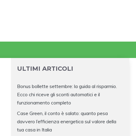
ULTIMI ARTICOLI
Bonus bollette settembre: la guida al risparmio.
Ecco chi riceve gli sconti automatici e il
funzionamento completo
Case Green, il conto è salato: quanto pesa
davvero l’efficienza energetica sul valore della
tua casa in Italia