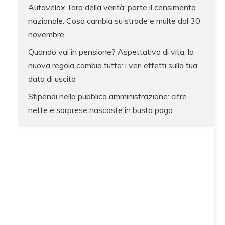
Autovelox, l’ora della verità: parte il censimento
nazionale. Cosa cambia su strade e multe dal 30
novembre
Quando vai in pensione? Aspettativa di vita, la
nuova regola cambia tutto: i veri effetti sulla tua
data di uscita
Stipendi nella pubblica amministrazione: cifre
nette e sorprese nascoste in busta paga