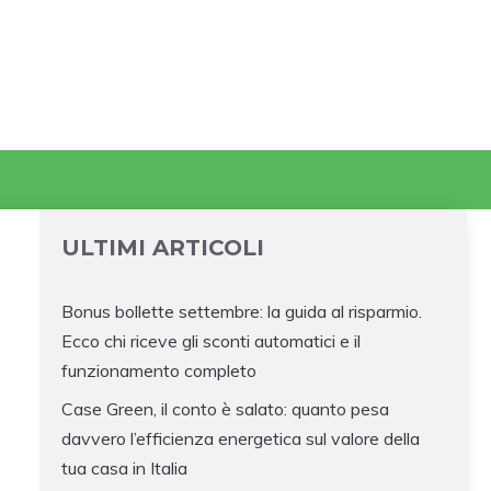
ULTIMI ARTICOLI
Bonus bollette settembre: la guida al risparmio.
Ecco chi riceve gli sconti automatici e il
funzionamento completo
Case Green, il conto è salato: quanto pesa
davvero l’efficienza energetica sul valore della
tua casa in Italia