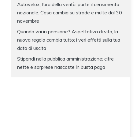
Autovelox, l’ora della verità: parte il censimento
nazionale. Cosa cambia su strade e multe dal 30
novembre
Quando vai in pensione? Aspettativa di vita, la
nuova regola cambia tutto: i veri effetti sulla tua
data di uscita
Stipendi nella pubblica amministrazione: cifre
nette e sorprese nascoste in busta paga