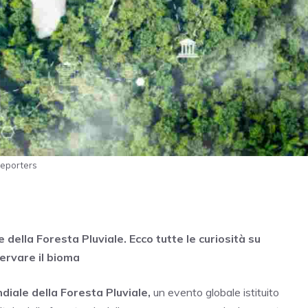
Reporters
 della Foresta Pluviale. Ecco tutte le curiosità su
ervare il bioma
iale della Foresta Pluviale,
un evento globale istituito