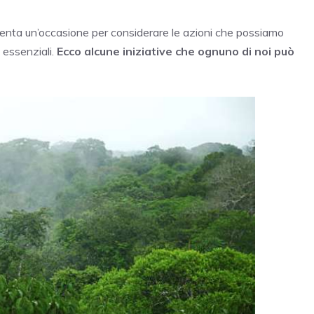
senta un’occasione per considerare le azioni che possiamo
essenziali.
Ecco alcune iniziative che ognuno di noi può