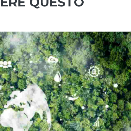
DERE QUESTO