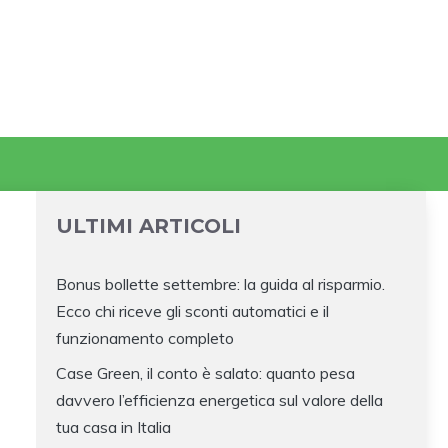
ULTIMI ARTICOLI
Bonus bollette settembre: la guida al risparmio.
Ecco chi riceve gli sconti automatici e il
funzionamento completo
Case Green, il conto è salato: quanto pesa
davvero l’efficienza energetica sul valore della
tua casa in Italia