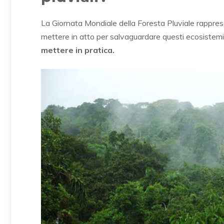
La Giornata Mondiale della Foresta Pluviale rappre
mettere in atto per salvaguardare questi ecosistemi 
mettere in pratica.