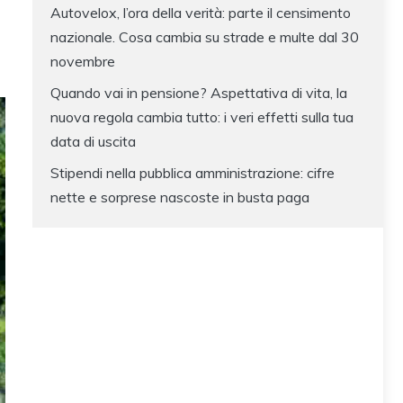
Autovelox, l’ora della verità: parte il censimento
nazionale. Cosa cambia su strade e multe dal 30
novembre
Quando vai in pensione? Aspettativa di vita, la
nuova regola cambia tutto: i veri effetti sulla tua
data di uscita
Stipendi nella pubblica amministrazione: cifre
nette e sorprese nascoste in busta paga