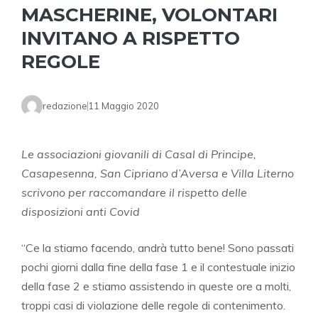
MASCHERINE, VOLONTARI
INVITANO A RISPETTO
REGOLE
redazione
11 Maggio 2020
Le associazioni giovanili di Casal di Principe,
Casapesenna, San Cipriano d’Aversa e Villa Literno
scrivono per raccomandare il rispetto delle
disposizioni anti Covid
“Ce la stiamo facendo, andrà tutto bene! Sono passati
pochi giorni dalla fine della fase 1 e il contestuale inizio
della fase 2 e stiamo assistendo in queste ore a molti,
troppi casi di violazione delle regole di contenimento.