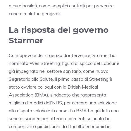
a cure basilari, come semplici controlli per prevenire
carie o malattie gengivali.
La risposta del governo
Starmer
Consapevole dell’urgenza di intervenire, Starmer ha
nominato Wes Streeting, figura di spicco del Labour e
già impegnato nel settore sanitario, come nuovo
Segretario alla Salute. Il primo passo di Streeting è
stato avviare colloqui con la British Medical
Association (BMA), sindacato che rappresenta
migliaia di medici dell’NHS, per cercare una soluzione
alla disputa salariale in corso. La BMA ha guidato una
serie di scioperi per ottenere aumenti salariali che
compensino quindici anni di difficoltà economiche,