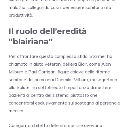
malattia, collegando così il benessere sanitario alla
produttività.
Il ruolo dell’eredità
“blairiana”
Per affrontare questa complessa sfida, Starmer ha
chiamato in aiuto veterani dell’era Blair, come Alan
Milburn e Paul Corrigan, figure chiave delle riforme
sanitarie dei primi anni Duemila. Milburn, ex segretario
alla Salute, ha sottolineato l’importanza di mettere i
pazienti al centro del sistema, piuttosto che
concentrarsi esclusivamente sul sostegno al personale
medico.
Corrigan, architetto delle riforme che avevano