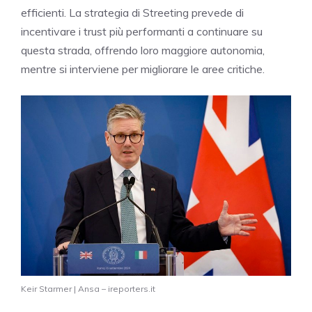
efficienti. La strategia di Streeting prevede di
incentivare i trust più performanti a continuare su
questa strada, offrendo loro maggiore autonomia,
mentre si interviene per migliorare le aree critiche.
Keir Starmer | Ansa – ireporters.it