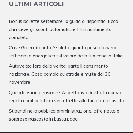
ULTIMI ARTICOLI
Bonus bollette settembre: la guida al risparmio. Ecco
chi riceve gli sconti automatici e il funzionamento
completo
Case Green, il conto è salato: quanto pesa davvero
l’efficienza energetica sul valore della tua casa in Italia
Autovelox, l’ora della verità: parte il censimento
nazionale. Cosa cambia su strade e multe dal 30
novembre
Quando vai in pensione? Aspettativa di vita, la nuova
regola cambia tutto: i veri effetti sulla tua data di uscita
Stipendi nella pubblica amministrazione: cifre nette e
sorprese nascoste in busta paga