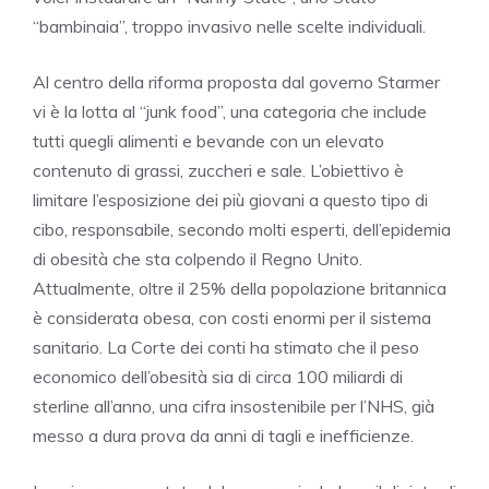
“bambinaia”, troppo invasivo nelle scelte individuali.
Al centro della riforma proposta dal governo Starmer
vi è la lotta al “junk food”, una categoria che include
tutti quegli alimenti e bevande con un elevato
contenuto di grassi, zuccheri e sale. L’obiettivo è
limitare l’esposizione dei più giovani a questo tipo di
cibo, responsabile, secondo molti esperti, dell’epidemia
di obesità che sta colpendo il Regno Unito.
Attualmente, oltre il 25% della popolazione britannica
è considerata obesa, con costi enormi per il sistema
sanitario. La Corte dei conti ha stimato che il peso
economico dell’obesità sia di circa 100 miliardi di
sterline all’anno, una cifra insostenibile per l’NHS, già
messo a dura prova da anni di tagli e inefficienze.