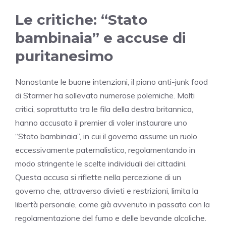
Le critiche: “Stato
bambinaia” e accuse di
puritanesimo
Nonostante le buone intenzioni, il piano anti-junk food
di Starmer ha sollevato numerose polemiche. Molti
critici, soprattutto tra le fila della destra britannica,
hanno accusato il premier di voler instaurare uno
“Stato bambinaia”, in cui il governo assume un ruolo
eccessivamente paternalistico, regolamentando in
modo stringente le scelte individuali dei cittadini.
Questa accusa si riflette nella percezione di un
governo che, attraverso divieti e restrizioni, limita la
libertà personale, come già avvenuto in passato con la
regolamentazione del fumo e delle bevande alcoliche.