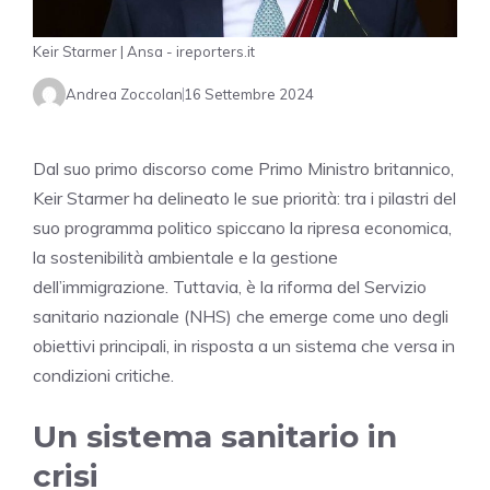
Keir Starmer | Ansa - ireporters.it
Andrea Zoccolan
16 Settembre 2024
Dal suo primo discorso come Primo Ministro britannico,
Keir Starmer ha delineato le sue priorità: tra i pilastri del
suo programma politico spiccano la ripresa economica,
la sostenibilità ambientale e la gestione
dell’immigrazione. Tuttavia, è la riforma del Servizio
sanitario nazionale (NHS) che emerge come uno degli
obiettivi principali, in risposta a un sistema che versa in
condizioni critiche.
Un sistema sanitario in
crisi