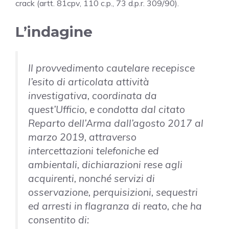
crack (artt. 81cpv, 110 c.p., 73 d.p.r. 309/90).
L’indagine
Il provvedimento cautelare recepisce
l’esito di articolata attività
investigativa, coordinata da
quest’Ufficio, e condotta dal citato
Reparto dell’Arma dall’agosto 2017 al
marzo 2019, attraverso
intercettazioni telefoniche ed
ambientali, dichiarazioni rese agli
acquirenti, nonché servizi di
osservazione, perquisizioni, sequestri
ed arresti in flagranza di reato, che ha
consentito di: