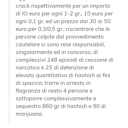
crack rispettivamente per un importo
di IO euro per ogni 1-2 gr., 10 euro per
ogni 0,1 gr. ed un prezzo dai 30 ai 50
euro per 0,3/0,5 gr.; riscontrare che le
persone colpite dal provvedimento
cautelare si sono rese responsabili,
singolarmente ed in concorso, di
complessivi 248 episodi di cessione di
narcotico e 25 di detenzione di
elevato quantitativo di hashish ai fini
di spaccio; trarre in arresto in
flagranza di reato 4 persone e
sottoporre complessivamente a
sequestro 860 gr di hashish e 90 di
marijuana.