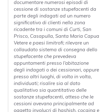
documentare numerosi episodi di
cessione di sostanze stupefacenti da
parte degli indagati ad un numero
significativo di clienti nella zona
ricadente tra i comuni di Curti, San
Prisco, Casapulla, Santa Maria Capua
Vetere e paesi limitrofi; rilevare un
collaudato sistema di consegna dello
stupefacente che prevedeva
appuntamenti presso l’abitazione
degli indagati o dei cessionari, oppure
presso altri luoghi, di volta in volta,
individuati; risalire sia al dato
qualitativo sia quantitativo delle
sostanze stupefacenti, atteso che le
cessioni avevano principalmente ad
oggetto involucri di hashish, cocaina e