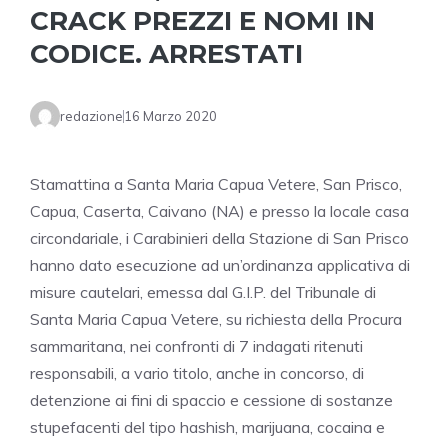
CRACK PREZZI E NOMI IN
CODICE. ARRESTATI
redazione
16 Marzo 2020
Stamattina a Santa Maria Capua Vetere, San Prisco,
Capua, Caserta, Caivano (NA) e presso la locale casa
circondariale, i Carabinieri della Stazione di San Prisco
hanno dato esecuzione ad un’ordinanza applicativa di
misure cautelari, emessa dal G.I.P. del Tribunale di
Santa Maria Capua Vetere, su richiesta della Procura
sammaritana, nei confronti di 7 indagati ritenuti
responsabili, a vario titolo, anche in concorso, di
detenzione ai fini di spaccio e cessione di sostanze
stupefacenti del tipo hashish, marijuana, cocaina e