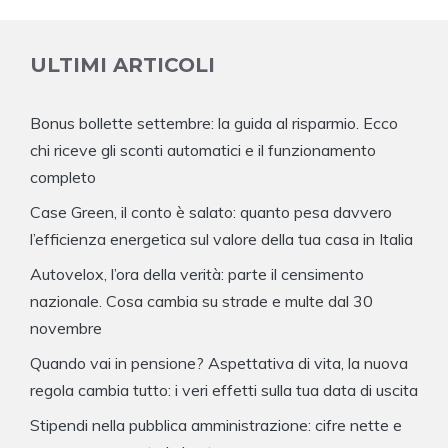
ULTIMI ARTICOLI
Bonus bollette settembre: la guida al risparmio. Ecco
chi riceve gli sconti automatici e il funzionamento
completo
Case Green, il conto è salato: quanto pesa davvero
l’efficienza energetica sul valore della tua casa in Italia
Autovelox, l’ora della verità: parte il censimento
nazionale. Cosa cambia su strade e multe dal 30
novembre
Quando vai in pensione? Aspettativa di vita, la nuova
regola cambia tutto: i veri effetti sulla tua data di uscita
Stipendi nella pubblica amministrazione: cifre nette e