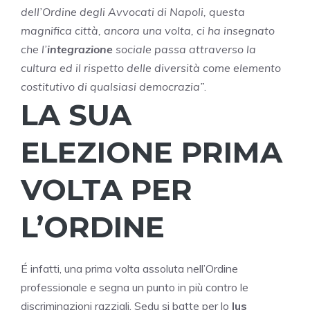
dell’Ordine degli Avvocati di Napoli, questa
magnifica città, ancora una volta, ci ha insegnato
che l’
integrazione
sociale passa attraverso la
cultura ed il rispetto delle diversità come elemento
costitutivo di qualsiasi democrazia”
.
LA SUA
ELEZIONE PRIMA
VOLTA PER
L’ORDINE
É infatti, una prima volta assoluta nell’Ordine
professionale e segna un punto in più contro le
discriminazioni razziali. Sedu si batte per lo
Ius