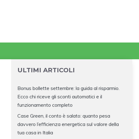
ULTIMI ARTICOLI
Bonus bollette settembre: la guida al risparmio.
Ecco chi riceve gli sconti automatici e il
funzionamento completo
Case Green, il conto è salato: quanto pesa
davvero l’efficienza energetica sul valore della
tua casa in Italia