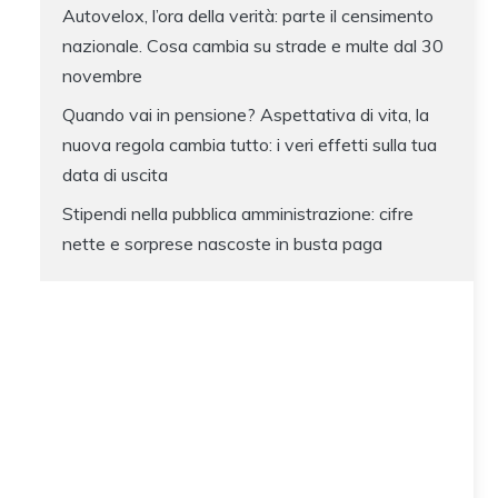
Autovelox, l’ora della verità: parte il censimento
nazionale. Cosa cambia su strade e multe dal 30
novembre
Quando vai in pensione? Aspettativa di vita, la
nuova regola cambia tutto: i veri effetti sulla tua
data di uscita
Stipendi nella pubblica amministrazione: cifre
nette e sorprese nascoste in busta paga