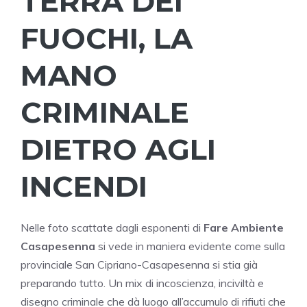
TERRA DEI
FUOCHI, LA
MANO
CRIMINALE
DIETRO AGLI
INCENDI
Nelle foto scattate dagli esponenti di
Fare Ambiente
Casapesenna
si vede in maniera evidente come sulla
provinciale San Cipriano-Casapesenna si stia già
preparando tutto. Un mix di incoscienza, inciviltà e
disegno criminale che dà luogo all’accumulo di rifiuti che