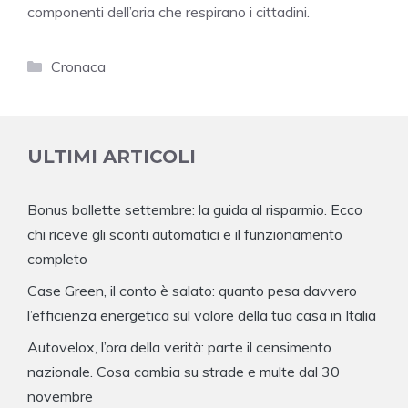
componenti dell’aria che respirano i cittadini.
Categorie
Cronaca
ULTIMI ARTICOLI
Bonus bollette settembre: la guida al risparmio. Ecco
chi riceve gli sconti automatici e il funzionamento
completo
Case Green, il conto è salato: quanto pesa davvero
l’efficienza energetica sul valore della tua casa in Italia
Autovelox, l’ora della verità: parte il censimento
nazionale. Cosa cambia su strade e multe dal 30
novembre