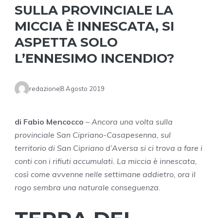
SULLA PROVINCIALE LA
MICCIA È INNESCATA, SI
ASPETTA SOLO
L’ENNESIMO INCENDIO?
redazione
8 Agosto 2019
di Fabio Mencocco
– Ancora una volta sulla
provinciale San Cipriano-Casapesenna, sul
territorio di San Cipriano d’Aversa si ci trova a fare i
conti con i rifiuti accumulati. La miccia è innescata,
così come avvenne nelle settimane addietro, ora il
rogo sembra una naturale conseguenza.